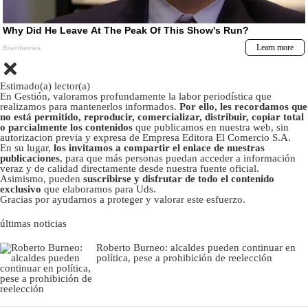
Estimado(a) lector(a)
En Gestión, valoramos profundamente la labor periodística que
realizamos para mantenerlos informados.
Por ello, les recordamos que
no está permitido, reproducir, comercializar, distribuir, copiar total
o parcialmente los contenidos
que publicamos en nuestra web, sin
autorizacion previa y expresa de Empresa Editora El Comercio S.A.
En su lugar,
los invitamos a compartir el enlace de nuestras
publicaciones
, para que más personas puedan acceder a información
veraz y de calidad directamente desde nuestra fuente oficial.
Asimismo, pueden
suscribirse y disfrutar de todo el contenido
exclusivo
que elaboramos para Uds.
Gracias por ayudarnos a proteger y valorar este esfuerzo.
últimas noticias
Roberto Burneo: alcaldes pueden continuar en
política, pese a prohibición de reelección