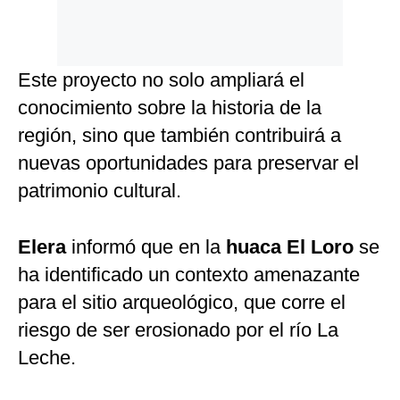
Este proyecto no solo ampliará el
conocimiento sobre la historia de la
región, sino que también contribuirá a
nuevas oportunidades para preservar el
patrimonio cultural.
Elera
informó que en la
huaca El Loro
se
ha identificado un contexto amenazante
para el sitio arqueológico, que corre el
riesgo de ser erosionado por el río La
Leche.