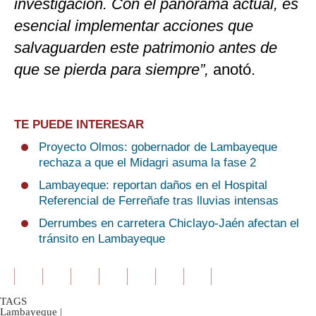
investigación. Con el panorama actual, es
esencial implementar acciones que
salvaguarden este patrimonio antes de
que se pierda para siempre”,
anotó.
TE PUEDE INTERESAR
Proyecto Olmos: gobernador de Lambayeque
rechaza a que el Midagri asuma la fase 2
Lambayeque: reportan daños en el Hospital
Referencial de Ferreñafe tras lluvias intensas
Derrumbes en carretera Chiclayo-Jaén afectan el
tránsito en Lambayeque
TAGS
Lambayeque
|