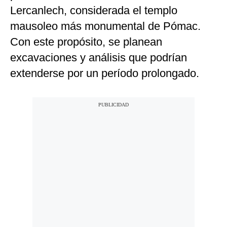
Lercanlech, considerada el templo
mausoleo más monumental de Pómac.
Con este propósito, se planean
excavaciones y análisis que podrían
extenderse por un período prolongado.