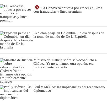
G
La Genovesa apuesta por crecer en Lima
con franquicias y línea premium
Explotan peaje en Colombia, un día después de
la toma de mando de De la Espriella
Ministro de Justicia sobre salvoconducto a
Chávez: Ya no teníamos otra opción, era
jurídicamente correcto
Perú y México: las implicancias del reencuentro
diplomático