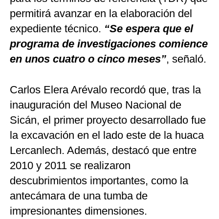
permitirá avanzar en la elaboración del
expediente técnico.
“Se espera que el
programa de investigaciones comience
en unos cuatro o cinco meses”
, señaló.
Carlos Elera Arévalo recordó que, tras la
inauguración del Museo Nacional de
Sicán, el primer proyecto desarrollado fue
la excavación en el lado este de la huaca
Lercanlech. Además, destacó que entre
2010 y 2011 se realizaron
descubrimientos importantes, como la
antecámara de una tumba de
impresionantes dimensiones.