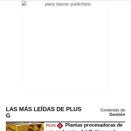
LAS MÁS LEÍDAS DE PLUS
Contenido de
G
Gestión
Plantas procesadoras de
PLUS
G