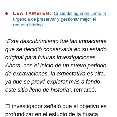
LEA TAMBIÉN:
Crisis del agua en Lima: la
urgencia de preservar y gestionar mejor el
recurso hídrico
“Este descubrimiento fue tan impactante
que se decidió conservarla en su estado
original para futuras investigaciones.
Ahora, con el inicio de un nuevo periodo
de excavaciones, la expectativa es alta,
ya que se prevé explorar más a fondo
este sitio lleno de historia”,
remarcó.
El investigador señaló que el objetivo es
profundizar en el estudio de la huaca