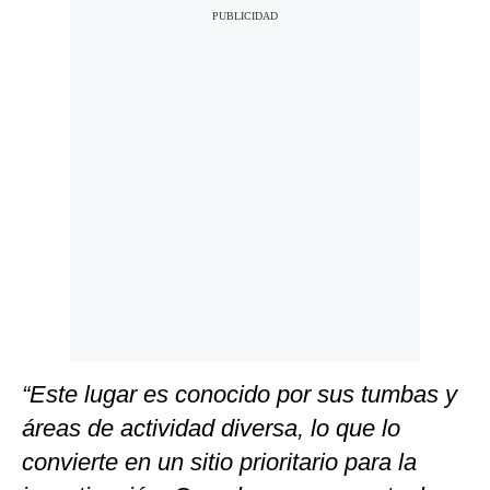
“Este lugar es conocido por sus tumbas y
áreas de actividad diversa, lo que lo
convierte en un sitio prioritario para la