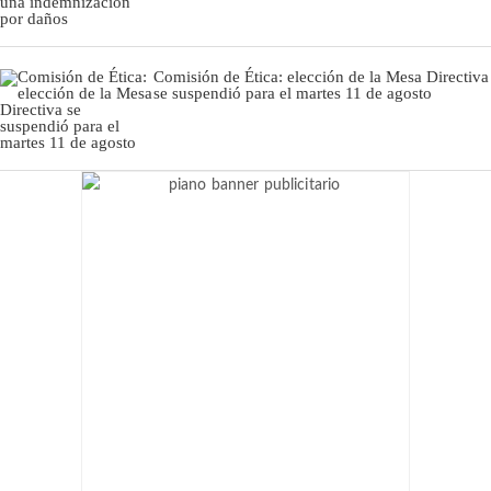
Comisión de Ética: elección de la Mesa Directiva
se suspendió para el martes 11 de agosto