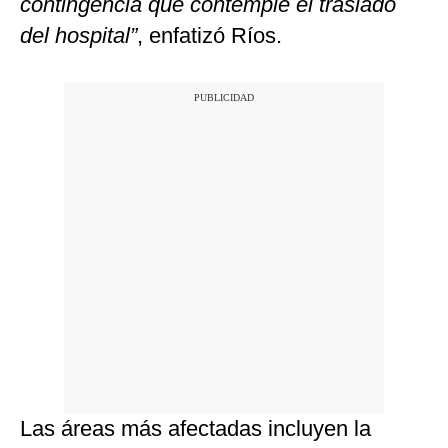
contingencia que contemple el traslado
del hospital”
, enfatizó Ríos.
Las áreas más afectadas incluyen la