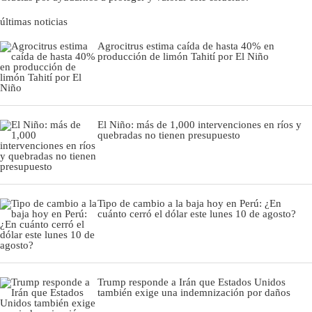
últimas noticias
Agrocitrus estima caída de hasta 40% en
producción de limón Tahití por El Niño
El Niño: más de 1,000 intervenciones en ríos y
quebradas no tienen presupuesto
Tipo de cambio a la baja hoy en Perú: ¿En
cuánto cerró el dólar este lunes 10 de agosto?
Trump responde a Irán que Estados Unidos
también exige una indemnización por daños