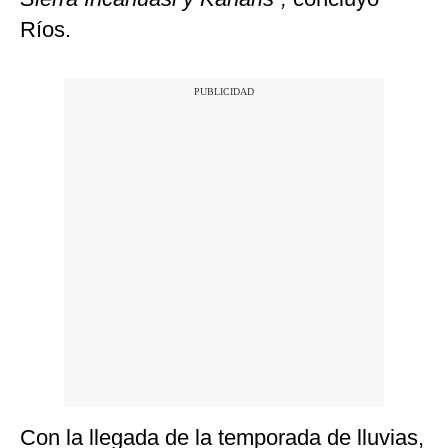
Ríos.
Con la llegada de la temporada de lluvias,