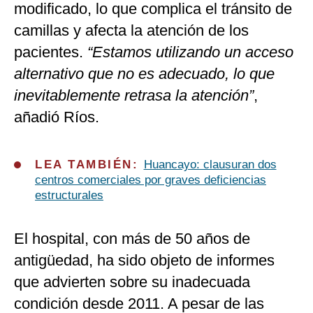
modificado, lo que complica el tránsito de
camillas y afecta la atención de los
pacientes.
“Estamos utilizando un acceso
alternativo que no es adecuado, lo que
inevitablemente retrasa la atención”
,
añadió Ríos.
LEA TAMBIÉN:
Huancayo: clausuran dos
centros comerciales por graves deficiencias
estructurales
El hospital, con más de 50 años de
antigüedad, ha sido objeto de informes
que advierten sobre su inadecuada
condición desde 2011. A pesar de las