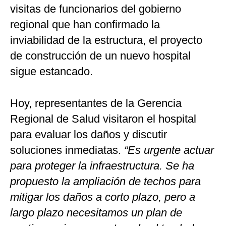
visitas de funcionarios del gobierno
regional que han confirmado la
inviabilidad de la estructura, el proyecto
de construcción de un nuevo hospital
sigue estancado.
Hoy, representantes de la Gerencia
Regional de Salud visitaron el hospital
para evaluar los daños y discutir
soluciones inmediatas.
“Es urgente actuar
para proteger la infraestructura. Se ha
propuesto la ampliación de techos para
mitigar los daños a corto plazo, pero a
largo plazo necesitamos un plan de