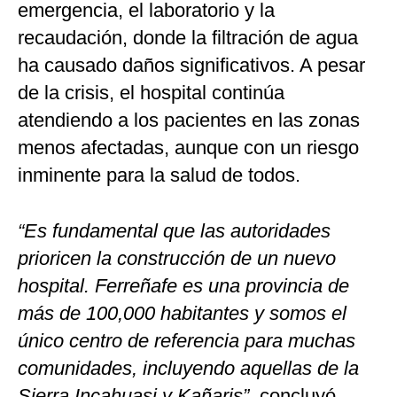
emergencia, el laboratorio y la
recaudación, donde la filtración de agua
ha causado daños significativos. A pesar
de la crisis, el hospital continúa
atendiendo a los pacientes en las zonas
menos afectadas, aunque con un riesgo
inminente para la salud de todos.
“Es fundamental que las autoridades
prioricen la construcción de un nuevo
hospital. Ferreñafe es una provincia de
más de 100,000 habitantes y somos el
único centro de referencia para muchas
comunidades, incluyendo aquellas de la
Sierra Incahuasi y Kañaris”,
concluyó