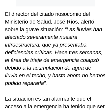
El director del citado nosocomio del
Ministerio de Salud, José Ríos, alertó
sobre la grave situación
: “Las lluvias han
afectado severamente nuestra
infraestructura, que ya presentaba
deficiencias críticas. Hace tres semanas,
el área de triaje de emergencia colapsó
debido a la acumulación de agua de
lluvia en el techo, y hasta ahora no hemos
podido repararla”.
La situación es tan alarmante que el
acceso a la emergencia ha tenido que ser