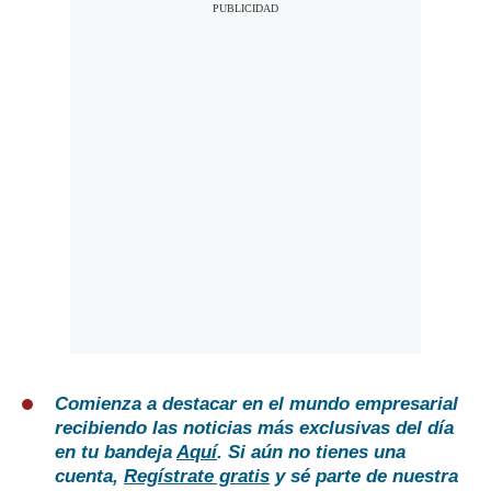
Comienza a destacar en el mundo empresarial
recibiendo las noticias más exclusivas del día
en tu bandeja
Aquí
. Si aún no tienes una
cuenta,
Regístrate gratis
y sé parte de nuestra