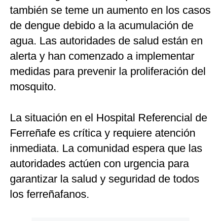
también se teme un aumento en los casos
de dengue debido a la acumulación de
agua. Las autoridades de salud están en
alerta y han comenzado a implementar
medidas para prevenir la proliferación del
mosquito.
La situación en el Hospital Referencial de
Ferreñafe es crítica y requiere atención
inmediata. La comunidad espera que las
autoridades actúen con urgencia para
garantizar la salud y seguridad de todos
los ferreñafanos.