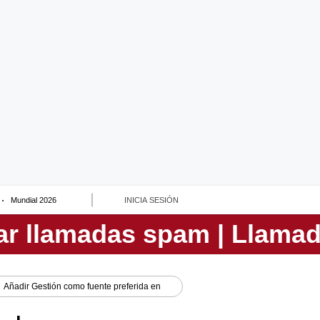
Mundial 2026
INICIA SESIÓN
Añadir
Gestión
como fuente preferida en