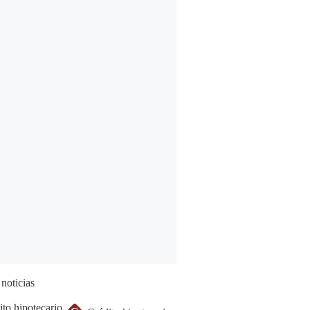
 noticias