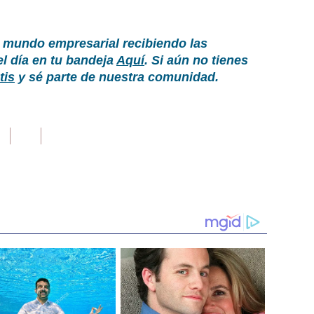
 mundo empresarial recibiendo las
el día en tu bandeja
Aquí
. Si aún no tienes
tis
y sé parte de nuestra comunidad.