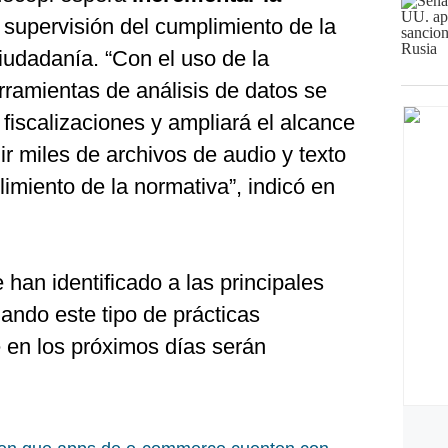
 supervisión del cumplimiento de la
iudadanía. “Con el uso de la
rramientas de análisis de datos se
 fiscalizaciones y ampliará el alcance
ir miles de archivos de audio y texto
limiento de la normativa”, indicó en
 han identificado a las principales
ando este tipo de prácticas
 en los próximos días serán