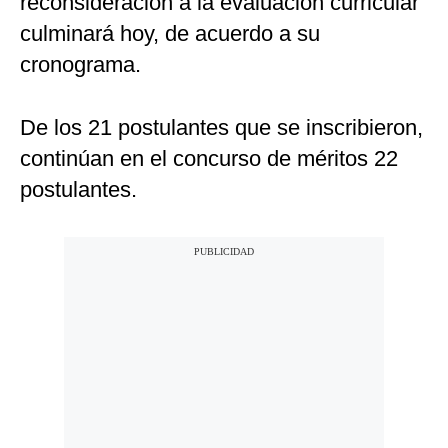
reconsideración a la evaluación curricular
culminará hoy, de acuerdo a su
cronograma.
De los 21 postulantes que se inscribieron,
continúan en el concurso de méritos 22
postulantes.