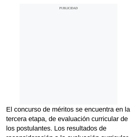
El concurso de méritos se encuentra en la
tercera etapa, de evaluación curricular de
los postulantes. Los resultados de