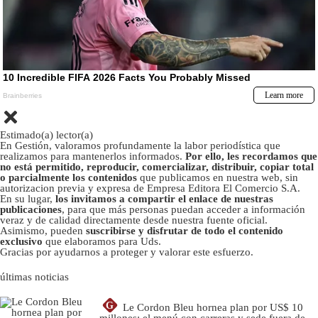
Estimado(a) lector(a)
En Gestión, valoramos profundamente la labor periodística que
realizamos para mantenerlos informados.
Por ello, les recordamos que
no está permitido, reproducir, comercializar, distribuir, copiar total
o parcialmente los contenidos
que publicamos en nuestra web, sin
autorizacion previa y expresa de Empresa Editora El Comercio S.A.
En su lugar,
los invitamos a compartir el enlace de nuestras
publicaciones
, para que más personas puedan acceder a información
veraz y de calidad directamente desde nuestra fuente oficial.
Asimismo, pueden
suscribirse y disfrutar de todo el contenido
exclusivo
que elaboramos para Uds.
Gracias por ayudarnos a proteger y valorar este esfuerzo.
últimas noticias
G
Le Cordon Bleu hornea plan por US$ 10