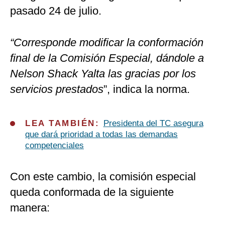
pasado 24 de julio.
“Corresponde modificar la conformación
final de la Comisión Especial, dándole a
Nelson Shack Yalta las gracias por los
servicios prestados
”, indica la norma.
LEA TAMBIÉN:
Presidenta del TC asegura
que dará prioridad a todas las demandas
competenciales
Con este cambio, la comisión especial
queda conformada de la siguiente
manera: