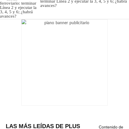
terminar Línea 2 y ejecutar la 3, 4, 5 y 6; ¿habrá
avances?
LAS MÁS LEÍDAS DE PLUS
Contenido de