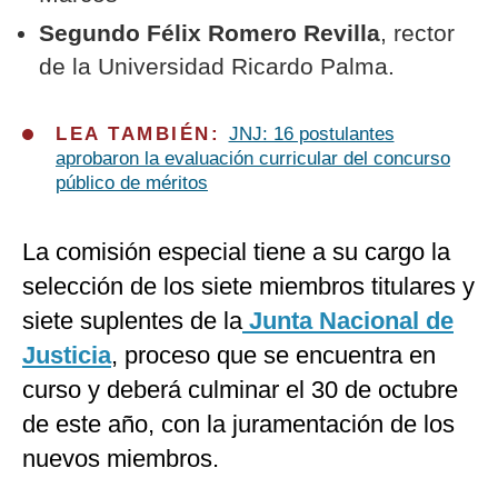
Segundo Félix Romero Revilla
, rector
de la Universidad Ricardo Palma.
LEA TAMBIÉN:
JNJ: 16 postulantes
aprobaron la evaluación curricular del concurso
público de méritos
La comisión especial tiene a su cargo la
selección de los siete miembros titulares y
siete suplentes de la
Junta Nacional de
Justicia
, proceso que se encuentra en
curso y deberá culminar el 30 de octubre
de este año, con la juramentación de los
nuevos miembros.