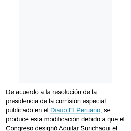
Politica
De
Cookies
Preguntas
Frecuentes
De acuerdo a la resolución de la
presidencia de la comisión especial,
publicado en el
Diario El Peruano,
se
produce esta modificación debido a que el
Congreso designó Aguilar Surichaqui el