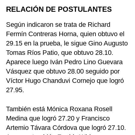
RELACIÓN DE POSTULANTES
Según indicaron se trata de Richard
Fermín Contreras Horna, quien obtuvo el
29.15 en la prueba, le sigue Gino Augusto
Tomas Ríos Patio, que obtuvo 28.10.
Aparece luego Iván Pedro Lino Guevara
Vásquez que obtuvo 28.00 seguido por
Víctor Hugo Chanduvi Cornejo que logró
27.95.
También está Mónica Roxana Rosell
Medina que logró 27.20 y Francisco
Artemio Távara Córdova que logró 27.10.