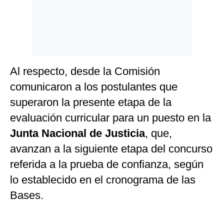
Al respecto, desde la Comisión
comunicaron a los postulantes que
superaron la presente etapa de la
evaluación curricular para un puesto en la
Junta Nacional de Justicia
, que,
avanzan a la siguiente etapa del concurso
referida a la prueba de confianza, según
lo establecido en el cronograma de las
Bases.