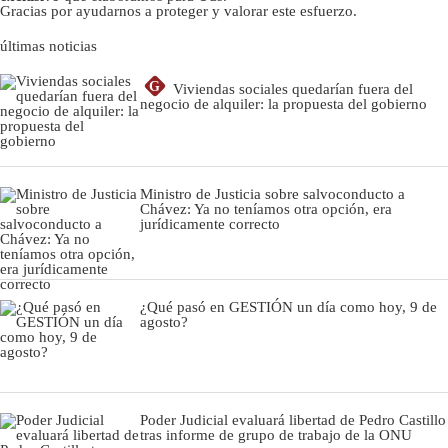
Gracias por ayudarnos a proteger y valorar este esfuerzo.
últimas noticias
G
Viviendas sociales quedarían fuera del
negocio de alquiler: la propuesta del gobierno
Ministro de Justicia sobre salvoconducto a
Chávez: Ya no teníamos otra opción, era
jurídicamente correcto
¿Qué pasó en GESTIÓN un día como hoy, 9 de
agosto?
Poder Judicial evaluará libertad de Pedro Castillo
tras informe de grupo de trabajo de la ONU