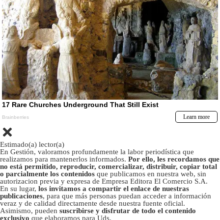
Estimado(a) lector(a)
En Gestión, valoramos profundamente la labor periodística que
realizamos para mantenerlos informados.
Por ello, les recordamos que
no está permitido, reproducir, comercializar, distribuir, copiar total
o parcialmente los contenidos
que publicamos en nuestra web, sin
autorizacion previa y expresa de Empresa Editora El Comercio S.A.
En su lugar,
los invitamos a compartir el enlace de nuestras
publicaciones
, para que más personas puedan acceder a información
veraz y de calidad directamente desde nuestra fuente oficial.
Asimismo, pueden
suscribirse y disfrutar de todo el contenido
exclusivo
que elaboramos para Uds.