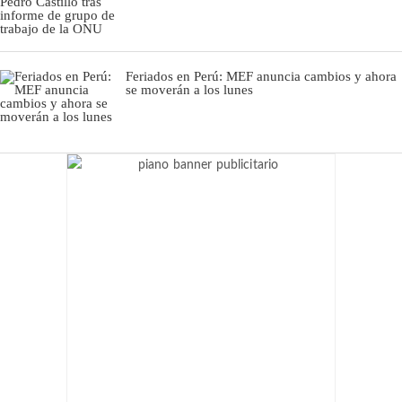
Feriados en Perú: MEF anuncia cambios y ahora
se moverán a los lunes