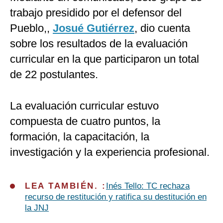
trabajo presidido por el defensor del
Pueblo,,
Josué Gutiérrez
, dio cuenta
sobre los resultados de la evaluación
curricular en la que participaron un total
de 22 postulantes.
La evaluación curricular estuvo
compuesta de cuatro puntos, la
formación, la capacitación, la
investigación y la experiencia profesional.
LEA TAMBIÉN. :
Inés Tello: TC rechaza
recurso de restitución y ratifica su destitución en
la JNJ