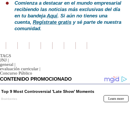
Comienza a destacar en el mundo empresarial
recibiendo las noticias más exclusivas del día
en tu bandeja
Aquí
. Si aún no tienes una
cuenta,
Regístrate gratis
y sé parte de nuestra
comunidad.
TAGS
JNJ
|
general
|
evaluación curricular
|
Concurso Público