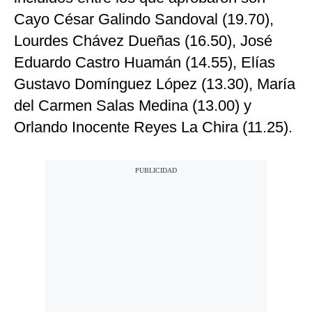
Cayo César Galindo Sandoval (19.70),
Lourdes Chávez Dueñas (16.50), José
Eduardo Castro Huamán (14.55), Elías
Gustavo Domínguez López (13.30), María
del Carmen Salas Medina (13.00) y
Orlando Inocente Reyes La Chira (11.25).