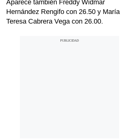
Aparece también Freddy Widmar
Hernández Rengifo con 26.50 y María
Teresa Cabrera Vega con 26.00.