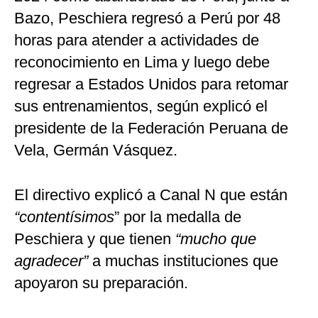
Bazo, Peschiera regresó a Perú por 48
horas para atender a actividades de
reconocimiento en Lima y luego debe
regresar a Estados Unidos para retomar
sus entrenamientos, según explicó el
presidente de la Federación Peruana de
Vela, Germán Vásquez.
El directivo explicó a Canal N que están
“contentísimos
” por la medalla de
Peschiera y que tienen
“mucho que
agradecer”
a muchas instituciones que
apoyaron su preparación.