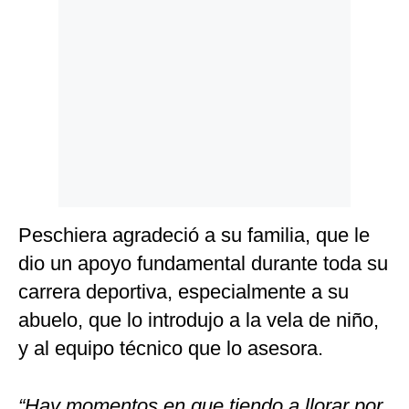
Peschiera agradeció a su familia, que le
dio un apoyo fundamental durante toda su
carrera deportiva, especialmente a su
abuelo, que lo introdujo a la vela de niño,
y al equipo técnico que lo asesora.
“Hay momentos en que tiendo a llorar por