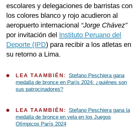
escolares y delegaciones de barristas con
los colores blanco y rojo acudieron al
aeropuerto internacional
“Jorge Chávez”
por invitación del
Instituto Peruano del
Deporte (IPD
) para recibir a los atletas en
su retorno a Lima.
LEA TAAMBIÉN:
Stefano Peschiera gana
medalla de bronce en París 2024: ¿quiénes son
sus patrocinadores?
LEA TAAMBIÉN:
Stefano Peschiera gana la
medalla de bronce en vela en los Juegos
Olímpicos París 2024