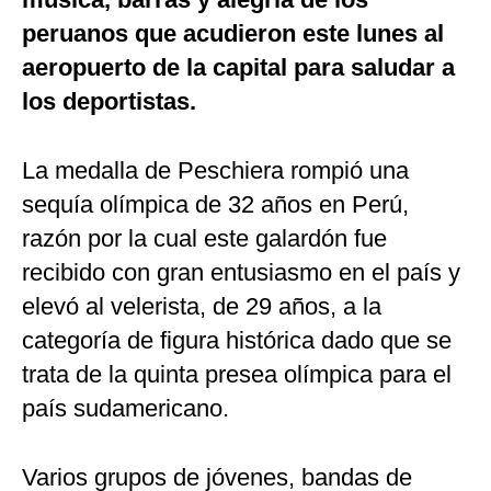
peruanos que acudieron este lunes al
aeropuerto de la capital para saludar a
los deportistas.
La medalla de Peschiera rompió una
sequía olímpica de 32 años en Perú,
razón por la cual este galardón fue
recibido con gran entusiasmo en el país y
elevó al velerista, de 29 años, a la
categoría de figura histórica dado que se
trata de la quinta presea olímpica para el
país sudamericano.
Varios grupos de jóvenes, bandas de