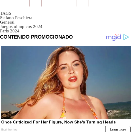
TAGS
Stefano Peschiera
|
General
|
Juegos olímpicos 2024
|
París 2024