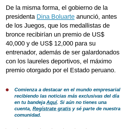
De la misma forma, el gobierno de la
presidenta
Dina Boluarte
anunció, antes
de los Juegos, que los medallistas de
bronce recibirían un premio de US$
40,000 y de US$ 12,000 para su
entrenador, además de ser galardonados
con los laureles deportivos, el máximo
premio otorgado por el Estado peruano.
Comienza a destacar en el mundo empresarial
recibiendo las noticias más exclusivas del día
en tu bandeja
Aquí
. Si aún no tienes una
cuenta,
Regístrate gratis
y sé parte de nuestra
comunidad.