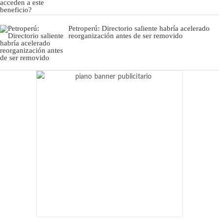
Petroperú: Directorio saliente habría acelerado
reorganización antes de ser removido