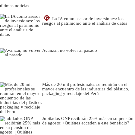
últimas noticias
G
La IA como asesor de inversiones: los
riesgos al patrimonio ante el análisis de datos
Avanzar, no volver al pasado
Más de 20 mil profesionales se reunirán en el
mayor encuentro de las industrias del plástico,
packaging y reciclaje del Perú
Jubilados ONP recibirán 25% más en su pensión
de agosto: ¿Quiénes acceden a este beneficio?