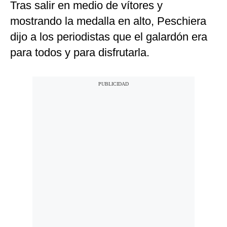
Tras salir en medio de vítores y
mostrando la medalla en alto, Peschiera
dijo a los periodistas que el galardón era
para todos y para disfrutarla.