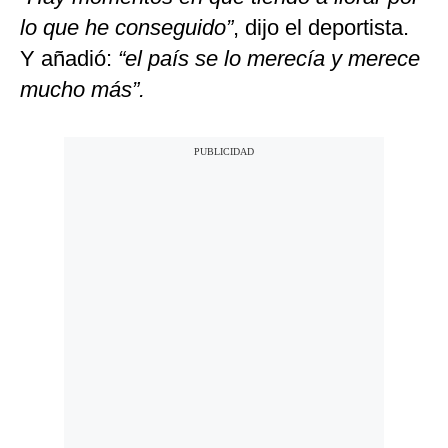
lo que he conseguido”
, dijo el deportista.
Y añadió:
“el país se lo merecía y merece
mucho más”.