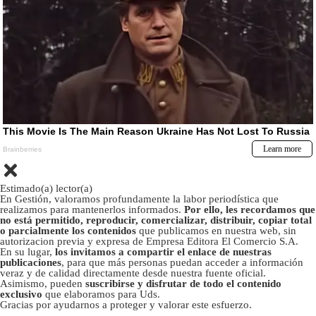
Estimado(a) lector(a)
En Gestión, valoramos profundamente la labor periodística que
realizamos para mantenerlos informados.
Por ello, les recordamos que
no está permitido, reproducir, comercializar, distribuir, copiar total
o parcialmente los contenidos
que publicamos en nuestra web, sin
autorizacion previa y expresa de Empresa Editora El Comercio S.A.
En su lugar,
los invitamos a compartir el enlace de nuestras
publicaciones
, para que más personas puedan acceder a información
veraz y de calidad directamente desde nuestra fuente oficial.
Asimismo, pueden
suscribirse y disfrutar de todo el contenido
exclusivo
que elaboramos para Uds.
Gracias por ayudarnos a proteger y valorar este esfuerzo.