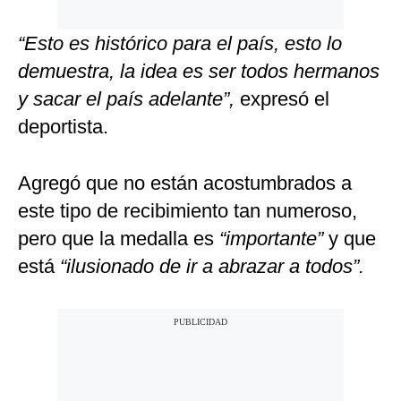
“Esto es histórico para el país, esto lo
demuestra, la idea es ser todos hermanos
y sacar el país adelante”,
expresó el
deportista.
Agregó que no están acostumbrados a
este tipo de recibimiento tan numeroso,
pero que la medalla es
“importante”
y que
está
“ilusionado de ir a abrazar a todos”.