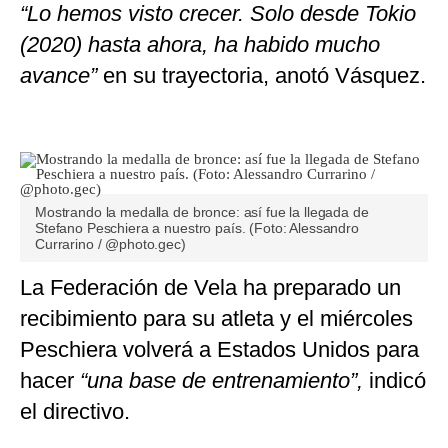
“Lo hemos visto crecer. Solo desde Tokio
(2020) hasta ahora, ha habido mucho
avance”
en su trayectoria, anotó Vásquez.
Mostrando la medalla de bronce: así fue la llegada de
Stefano Peschiera a nuestro país. (Foto: Alessandro
Currarino / @photo.gec)
La Federación de Vela ha preparado un
recibimiento para su atleta y el miércoles
Peschiera volverá a Estados Unidos para
hacer
“una base de entrenamiento”,
indicó
el directivo.