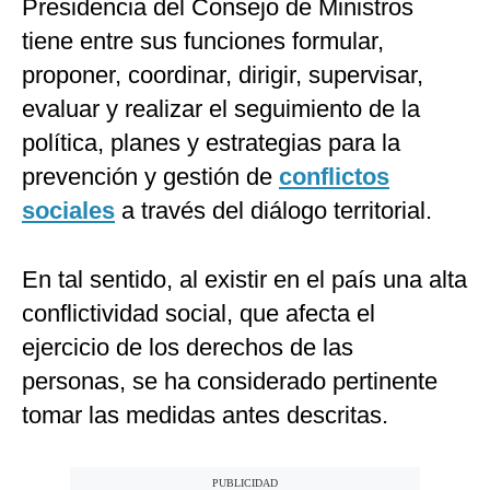
Presidencia del Consejo de Ministros
tiene entre sus funciones formular,
proponer, coordinar, dirigir, supervisar,
evaluar y realizar el seguimiento de la
política, planes y estrategias para la
prevención y gestión de
conflictos
sociales
a través del diálogo territorial.
En tal sentido, al existir en el país una alta
conflictividad social, que afecta el
ejercicio de los derechos de las
personas, se ha considerado pertinente
tomar las medidas antes descritas.