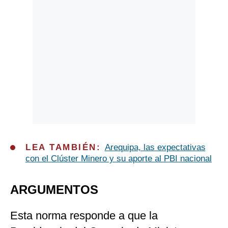
LEA TAMBIÉN:
Arequipa, las expectativas
con el Clúster Minero y su aporte al PBI nacional
ARGUMENTOS
Esta norma responde a que la