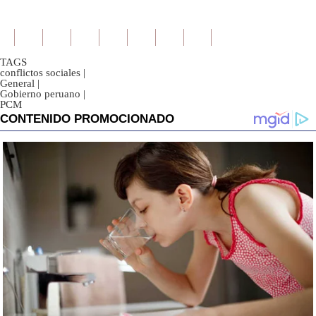
TAGS
conflictos sociales
|
General
|
Gobierno peruano
|
PCM