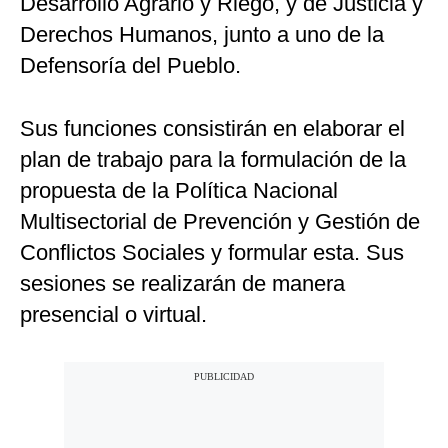
Desarrollo Agrario y Riego, y de Justicia y
Derechos Humanos, junto a uno de la
Defensoría del Pueblo.
Sus funciones consistirán en elaborar el
plan de trabajo para la formulación de la
propuesta de la Política Nacional
Multisectorial de Prevención y Gestión de
Conflictos Sociales y formular esta. Sus
sesiones se realizarán de manera
presencial o virtual.