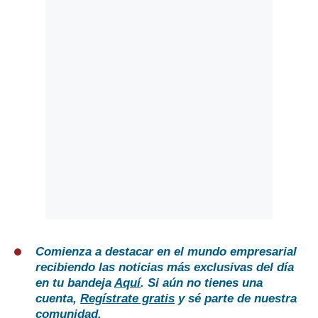
Comienza a destacar en el mundo empresarial
recibiendo las noticias más exclusivas del día
en tu bandeja
Aquí
. Si aún no tienes una
cuenta,
Regístrate gratis
y sé parte de nuestra
comunidad.