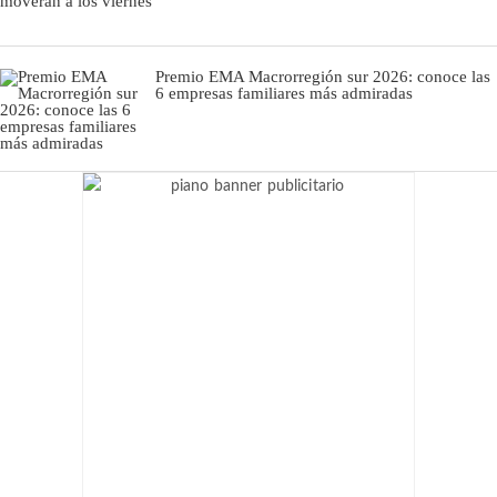
Premio EMA Macrorregión sur 2026: conoce las
6 empresas familiares más admiradas