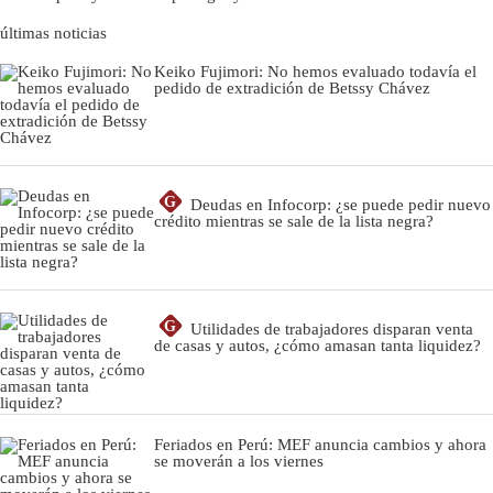
últimas noticias
Keiko Fujimori: No hemos evaluado todavía el
pedido de extradición de Betssy Chávez
G
Deudas en Infocorp: ¿se puede pedir nuevo
crédito mientras se sale de la lista negra?
G
Utilidades de trabajadores disparan venta
de casas y autos, ¿cómo amasan tanta liquidez?
Feriados en Perú: MEF anuncia cambios y ahora
se moverán a los viernes