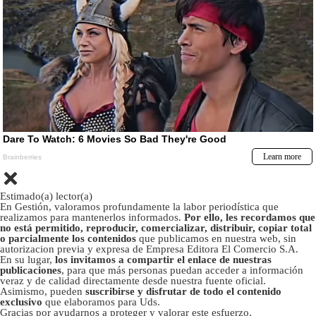
Estimado(a) lector(a)
En Gestión, valoramos profundamente la labor periodística que
realizamos para mantenerlos informados.
Por ello, les recordamos que
no está permitido, reproducir, comercializar, distribuir, copiar total
o parcialmente los contenidos
que publicamos en nuestra web, sin
autorizacion previa y expresa de Empresa Editora El Comercio S.A.
En su lugar,
los invitamos a compartir el enlace de nuestras
publicaciones
, para que más personas puedan acceder a información
veraz y de calidad directamente desde nuestra fuente oficial.
Asimismo, pueden
suscribirse y disfrutar de todo el contenido
exclusivo
que elaboramos para Uds.
Gracias por ayudarnos a proteger y valorar este esfuerzo.