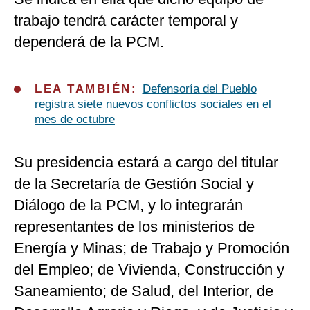
trabajo tendrá carácter temporal y
dependerá de la PCM.
LEA TAMBIÉN:
Defensoría del Pueblo
registra siete nuevos conflictos sociales en el
mes de octubre
Su presidencia estará a cargo del titular
de la Secretaría de Gestión Social y
Diálogo de la PCM, y lo integrarán
representantes de los ministerios de
Energía y Minas; de Trabajo y Promoción
del Empleo; de Vivienda, Construcción y
Saneamiento; de Salud, del Interior, de