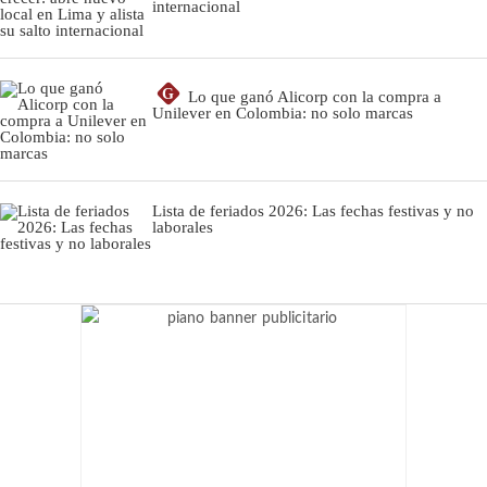
internacional
G
Lo que ganó Alicorp con la compra a
Unilever en Colombia: no solo marcas
Lista de feriados 2026: Las fechas festivas y no
laborales