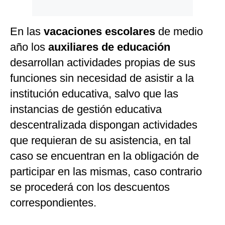
En las
vacaciones escolares
de medio
año los
auxiliares de educación
desarrollan actividades propias de sus
funciones sin necesidad de asistir a la
institución educativa, salvo que las
instancias de gestión educativa
descentralizada dispongan actividades
que requieran de su asistencia, en tal
caso se encuentran en la obligación de
participar en las mismas, caso contrario
se procederá con los descuentos
correspondientes.