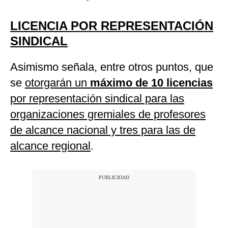
LICENCIA POR REPRESENTACIÓN
SINDICAL
Asimismo señala, entre otros puntos, que
se
otorgarán un
máximo de 10 licencias
por representación sindical para las
organizaciones gremiales de profesores
de alcance nacional y tres para las de
alcance regional
.