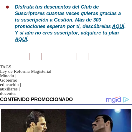
Disfruta tus descuentos del Club de
Suscriptores cuantas veces quieras gracias a
tu suscripción a Gestión. Más de 300
promociones esperan por ti, descúbrelas
AQUÍ
.
Y si aún no eres suscriptor, adquiere tu plan
AQUÍ
.
TAGS
Ley de Reforma Magisterial
|
Minedu
|
Gobierno
|
educación
|
auxiliares
|
docentes