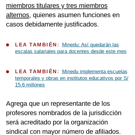
miembros titulares y tres miembros
alternos
, quienes asumen funciones en
casos debidamente justificados.
LEA TAMBIÉN:
Minedu: Así quedarán las
escalas salariales para docentes desde este mes
LEA TAMBIÉN:
Minedu implementa escuelas
temporales y obras en institutos educativos por S/
15.6 millones
Agrega que un representante de los
profesores nombrados de la jurisdicción
será acreditado por la organización
sindical con mayor número de afiliados.