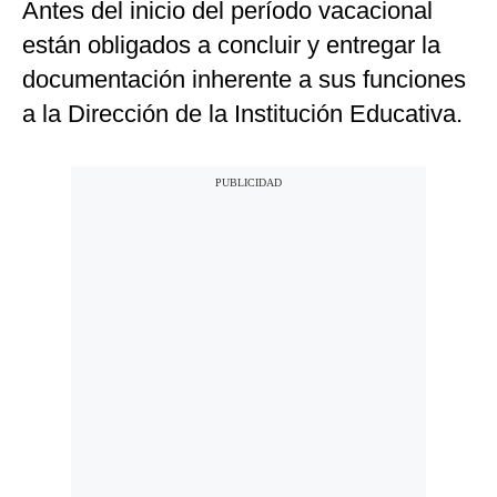
Antes del inicio del período vacacional
están obligados a concluir y entregar la
documentación inherente a sus funciones
a la Dirección de la Institución Educativa.