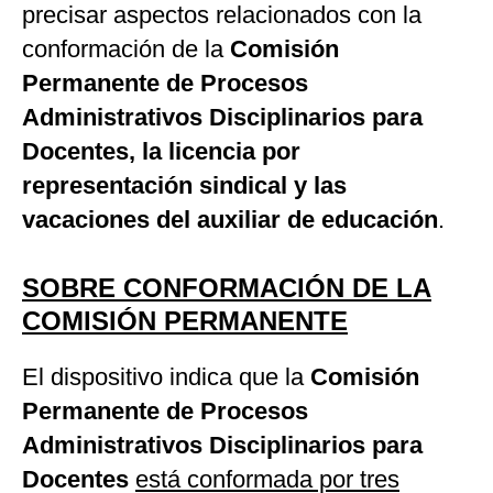
precisar aspectos relacionados con la
conformación de la
Comisión
Permanente de Procesos
Administrativos Disciplinarios para
Docentes, la licencia por
representación sindical y las
vacaciones del auxiliar de educación
.
SOBRE CONFORMACIÓN DE LA
COMISIÓN PERMANENTE
El dispositivo indica que la
Comisión
Permanente de Procesos
Administrativos Disciplinarios para
Docentes
está conformada por tres