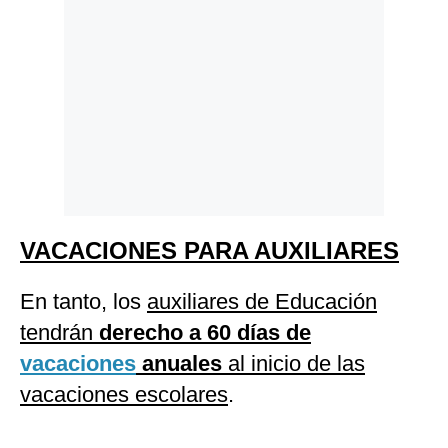
VACACIONES PARA AUXILIARES
En tanto, los
auxiliares de Educación
tendrán
derecho a 60 días de
vacaciones
anuales
al inicio de las
vacaciones escolares
.