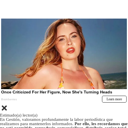
Estimado(a) lector(a)
En Gestión, valoramos profundamente la labor periodística que
realizamos para mantenerlos informados.
Por ello, les recordamos que
no está permitido, reproducir, comercializar, distribuir, copiar total