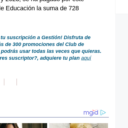
 de Educación la suma de 728
 tu suscripción a Gestión!
Disfruta de
ás de 300 promociones del Club de
podrás usar todas las veces que quieras.
es suscriptor?
, adquiere tu plan
aquí