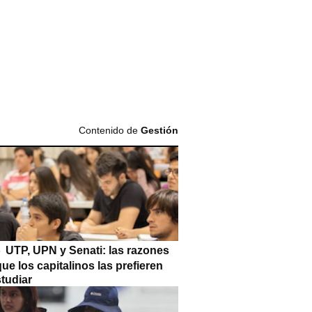
Contenido de
Gestión
UTP, UPN y Senati: las razones
que los capitalinos las prefieren
tudiar