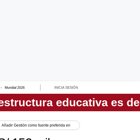
Mundial 2026
INICIA SESIÓN
Añadir
Gestión
como fuente preferida en