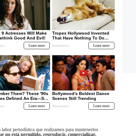
labor periodística que realizamos para mantenerlos
ue no está permitido, reproducir, comercializar,