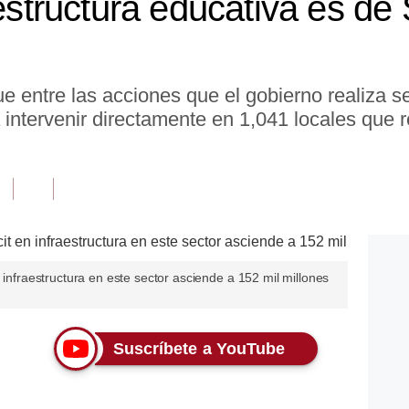
aestructura educativa es de 
que entre las acciones que el gobierno realiza 
 intervenir directamente en 1,041 locales que
 infraestructura en este sector asciende a 152 mil millones
Suscríbete a YouTube