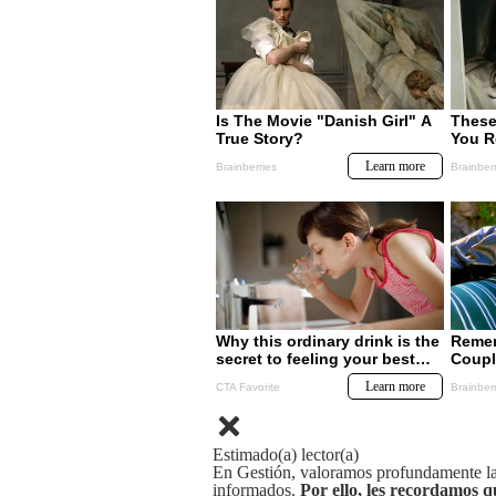
Estimado(a) lector(a)
En Gestión, valoramos profundamente la 
informados.
Por ello, les recordamos q