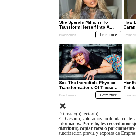
Estimado(a) lector(a)
En Gestión, valoramos profundamente la 
informados.
Por ello, les recordamos q
distribuir, copiar total o parcialmente
autorizacion previa y expresa de Empre