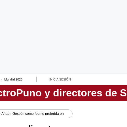
Mundial 2026
INICIA SESIÓN
Añadir
Gestión
como fuente preferida en