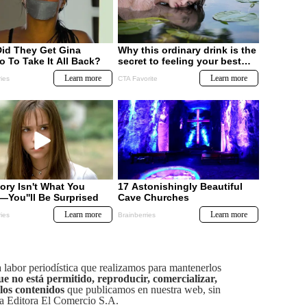
labor periodística que realizamos para mantenerlos
ue no está permitido, reproducir, comercializar,
 los contenidos
que publicamos en nuestra web, sin
sa Editora El Comercio S.A.