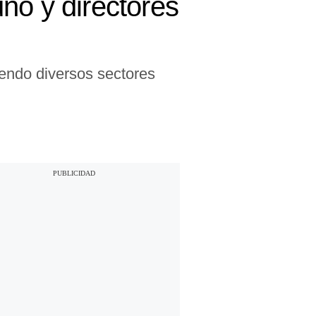
no y directores
endo diversos sectores