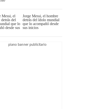
Jorge Messi, el hombre
detrás del ídolo mundial
que lo acompañó desde
sus inicios