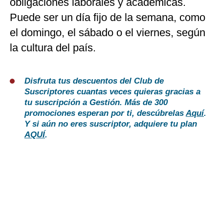
obligaciones laborales y académicas.
Puede ser un día fijo de la semana, como
el domingo, el sábado o el viernes, según
la cultura del país.
Disfruta tus descuentos del Club de
Suscriptores cuantas veces quieras gracias a
tu suscripción a Gestión. Más de 300
promociones esperan por ti, descúbrelas
Aquí
.
Y si aún no eres suscriptor, adquiere tu plan
AQUÍ
.