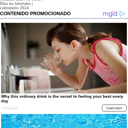
Días no laborales
|
calendario 2024