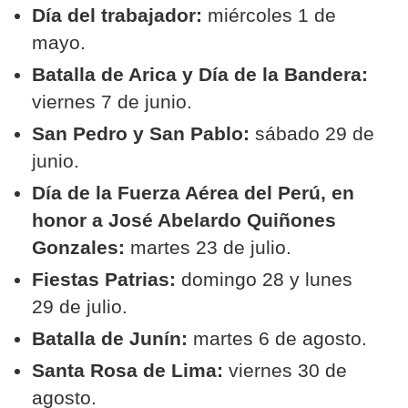
Día del trabajador:
miércoles 1 de
mayo.
Batalla de Arica y Día de la Bandera:
viernes 7 de junio.
San Pedro y San Pablo:
sábado 29 de
junio.
Día de la Fuerza Aérea del Perú, en
honor a José Abelardo Quiñones
Gonzales:
martes 23 de julio.
Fiestas Patrias:
domingo 28 y lunes
29 de julio.
Batalla de Junín:
martes 6 de agosto.
Santa Rosa de Lima:
viernes 30 de
agosto.