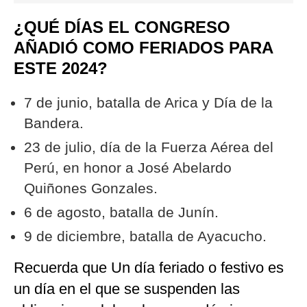
¿QUÉ DÍAS EL CONGRESO
AÑADIÓ COMO FERIADOS PARA
ESTE 2024?
7 de junio, batalla de Arica y Día de la
Bandera.
23 de julio, día de la Fuerza Aérea del
Perú, en honor a José Abelardo
Quiñones Gonzales.
6 de agosto, batalla de Junín.
9 de diciembre, batalla de Ayacucho.
Recuerda que Un día feriado o festivo es
un día en el que se suspenden las