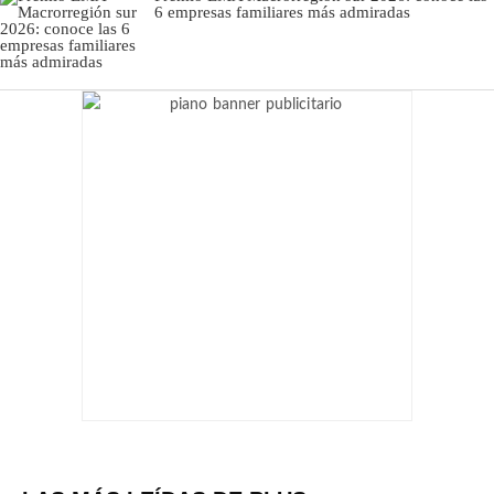
6 empresas familiares más admiradas