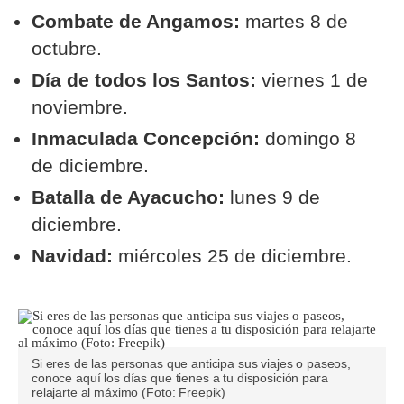
Combate de Angamos:
martes 8 de
octubre.
Día de todos los Santos:
viernes 1 de
noviembre.
Inmaculada Concepción:
domingo 8
de diciembre.
Batalla de Ayacucho:
lunes 9 de
diciembre.
Navidad:
miércoles 25 de diciembre.
Si eres de las personas que anticipa sus viajes o paseos,
conoce aquí los días que tienes a tu disposición para
relajarte al máximo (Foto: Freepik)