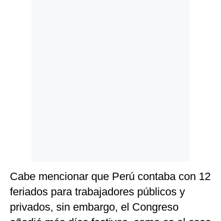
Politica
De
Cookies
Preguntas
Frecuentes
Cabe mencionar que Perú contaba con 12
feriados para trabajadores públicos y
privados, sin embargo, el Congreso