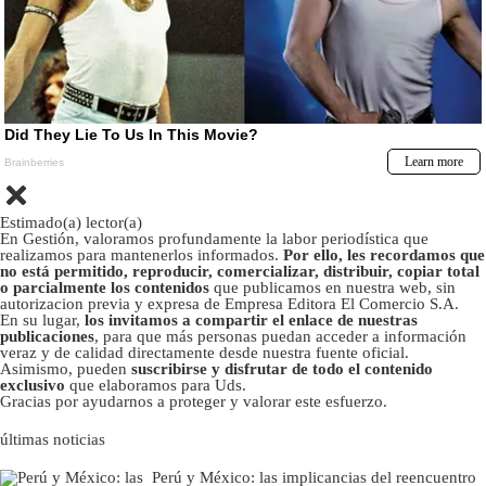
Estimado(a) lector(a)
En Gestión, valoramos profundamente la labor periodística que
realizamos para mantenerlos informados.
Por ello, les recordamos que
no está permitido, reproducir, comercializar, distribuir, copiar total
o parcialmente los contenidos
que publicamos en nuestra web, sin
autorizacion previa y expresa de Empresa Editora El Comercio S.A.
En su lugar,
los invitamos a compartir el enlace de nuestras
publicaciones
, para que más personas puedan acceder a información
veraz y de calidad directamente desde nuestra fuente oficial.
Asimismo, pueden
suscribirse y disfrutar de todo el contenido
exclusivo
que elaboramos para Uds.
Gracias por ayudarnos a proteger y valorar este esfuerzo.
últimas noticias
Perú y México: las implicancias del reencuentro