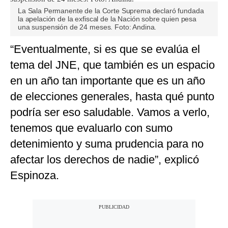
La Sala Permanente de la Corte Suprema declaró fundada
la apelación de la exfiscal de la Nación sobre quien pesa
una suspensión de 24 meses. Foto: Andina.
“Eventualmente, si es que se evalúa el
tema del JNE, que también es un espacio
en un año tan importante que es un año
de elecciones generales, hasta qué punto
podría ser eso saludable. Vamos a verlo,
tenemos que evaluarlo con sumo
detenimiento y suma prudencia para no
afectar los derechos de nadie”, explicó
Espinoza.