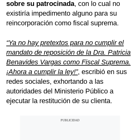
sobre su patrocinada
, con lo cual no
existiría impedimento alguno para su
reincorporación como fiscal suprema.
“Ya no hay pretextos para no cumplir el
mandato de reposición de la Dra. Patricia
Benavides Vargas como Fiscal Suprema.
¡Ahora a cumplir la ley!”
, escribió en sus
redes sociales, exhortando a las
autoridades del Ministerio Público a
ejecutar la restitución de su clienta.