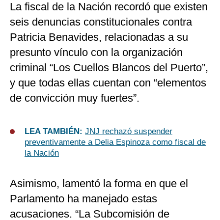
La fiscal de la Nación recordó que existen
seis denuncias constitucionales contra
Patricia Benavides, relacionadas a su
presunto vínculo con la organización
criminal “Los Cuellos Blancos del Puerto”,
y que todas ellas cuentan con “elementos
de convicción muy fuertes”.
LEA TAMBIÉN:
JNJ rechazó suspender
preventivamente a Delia Espinoza como fiscal de
la Nación
Asimismo, lamentó la forma en que el
Parlamento ha manejado estas
acusaciones. “La Subcomisión de