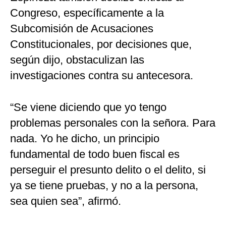
Congreso, específicamente a la
Subcomisión de Acusaciones
Constitucionales, por decisiones que,
según dijo, obstaculizan las
investigaciones contra su antecesora.
“Se viene diciendo que yo tengo
problemas personales con la señora. Para
nada. Yo he dicho, un principio
fundamental de todo buen fiscal es
perseguir el presunto delito o el delito, si
ya se tiene pruebas, y no a la persona,
sea quien sea”, afirmó.