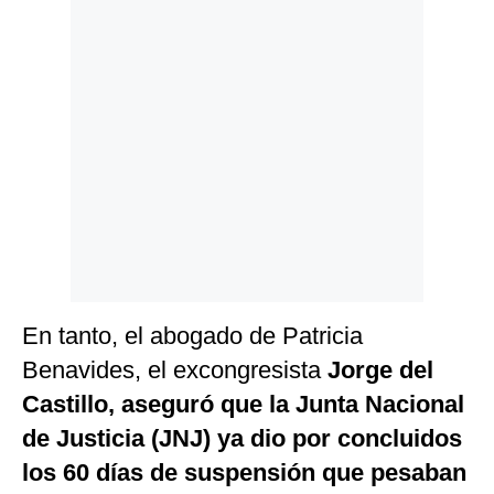
En tanto, el abogado de Patricia
Benavides, el excongresista
Jorge del
Castillo, aseguró que la Junta Nacional
de Justicia (JNJ) ya dio por concluidos
los 60 días de suspensión que pesaban