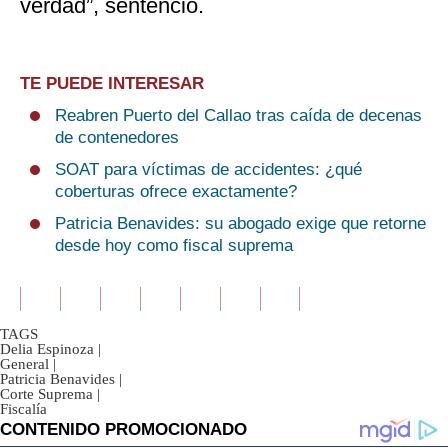
verdad”, sentenció.
TE PUEDE INTERESAR
Reabren Puerto del Callao tras caída de decenas
de contenedores
SOAT para víctimas de accidentes: ¿qué
coberturas ofrece exactamente?
Patricia Benavides: su abogado exige que retorne
desde hoy como fiscal suprema
TAGS
Delia Espinoza
|
General
|
Patricia Benavides
|
Corte Suprema
|
Fiscalía