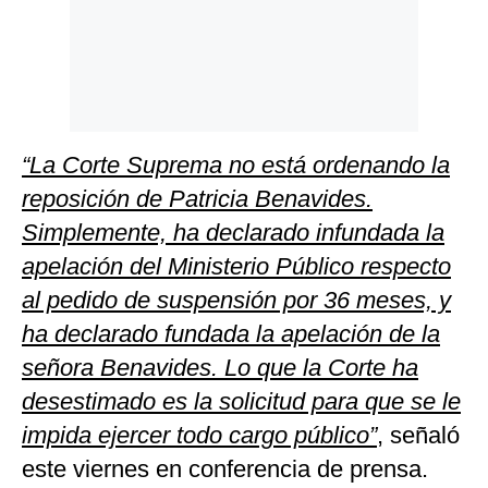
“La Corte Suprema no está ordenando la
reposición de Patricia Benavides.
Simplemente, ha declarado infundada la
apelación del Ministerio Público respecto
al pedido de suspensión por 36 meses, y
ha declarado fundada la apelación de la
señora Benavides. Lo que la Corte ha
desestimado es la solicitud para que se le
impida ejercer todo cargo público”
, señaló
este viernes en conferencia de prensa.