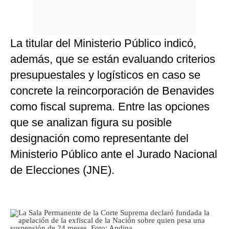
La titular del Ministerio Público indicó,
además, que se están evaluando criterios
presupuestales y logísticos en caso se
concrete la reincorporación de Benavides
como fiscal suprema. Entre las opciones
que se analizan figura su posible
designación como representante del
Ministerio Público ante el Jurado Nacional
de Elecciones (JNE).