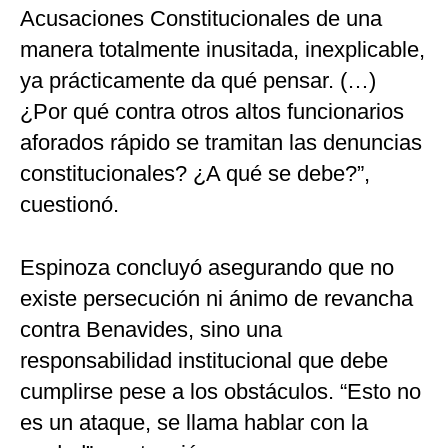
Acusaciones Constitucionales de una
manera totalmente inusitada, inexplicable,
ya prácticamente da qué pensar. (…)
¿Por qué contra otros altos funcionarios
aforados rápido se tramitan las denuncias
constitucionales? ¿A qué se debe?”,
cuestionó.
Espinoza concluyó asegurando que no
existe persecución ni ánimo de revancha
contra Benavides, sino una
responsabilidad institucional que debe
cumplirse pese a los obstáculos. “Esto no
es un ataque, se llama hablar con la