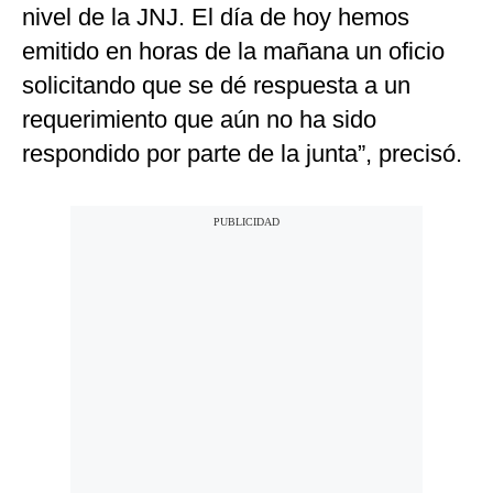
nivel de la JNJ. El día de hoy hemos
emitido en horas de la mañana un oficio
solicitando que se dé respuesta a un
requerimiento que aún no ha sido
respondido por parte de la junta”, precisó.