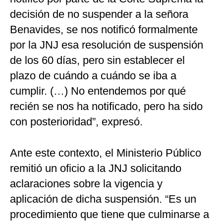
decisión de no suspender a la señora
Benavides, se nos notificó formalmente
por la JNJ esa resolución de suspensión
de los 60 días, pero sin establecer el
plazo de cuándo a cuándo se iba a
cumplir. (…) No entendemos por qué
recién se nos ha notificado, pero ha sido
con posterioridad”, expresó.
Ante este contexto, el Ministerio Público
remitió un oficio a la JNJ solicitando
aclaraciones sobre la vigencia y
aplicación de dicha suspensión. “Es un
procedimiento que tiene que culminarse a