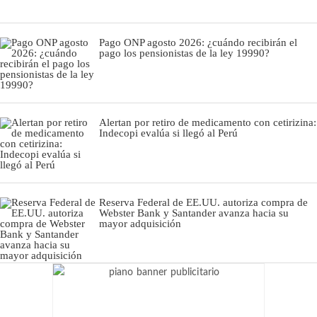
Pago ONP agosto 2026: ¿cuándo recibirán el
pago los pensionistas de la ley 19990?
Alertan por retiro de medicamento con cetirizina:
Indecopi evalúa si llegó al Perú
Reserva Federal de EE.UU. autoriza compra de
Webster Bank y Santander avanza hacia su
mayor adquisición