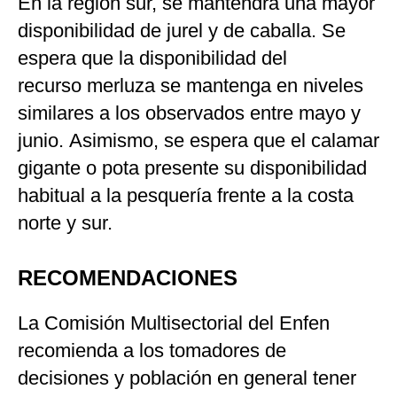
En la región sur, se mantendrá una mayor
disponibilidad de jurel y de caballa. Se
espera que la disponibilidad del
recurso merluza se mantenga en niveles
similares a los observados entre mayo y
junio. Asimismo, se espera que el calamar
gigante o pota presente su disponibilidad
habitual a la pesquería frente a la costa
norte y sur.
RECOMENDACIONES
La Comisión Multisectorial del Enfen
recomienda a los tomadores de
decisiones y población en general tener