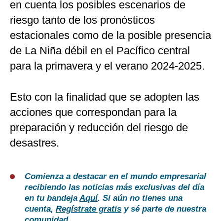
en cuenta los posibles escenarios de
riesgo tanto de los pronósticos
estacionales como de la posible presencia
de La Niña débil en el Pacífico central
para la primavera y el verano 2024-2025.
Esto con la finalidad que se adopten las
acciones que correspondan para la
preparación y reducción del riesgo de
desastres.
Comienza a destacar en el mundo empresarial
recibiendo las noticias más exclusivas del día
en tu bandeja
Aquí
. Si aún no tienes una
cuenta,
Regístrate gratis
y sé parte de nuestra
comunidad.