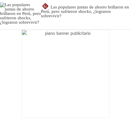
G
Las populares juntas de ahorro brillaron en
Perú, pero sufrieron shocks, ¿lograron
sobrevivir?