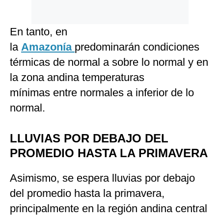
En tanto, en
la
Amazonía
predominarán condiciones
térmicas de normal a sobre lo normal y en
la zona andina temperaturas
mínimas entre normales a inferior de lo
normal.
LLUVIAS POR DEBAJO DEL
PROMEDIO HASTA LA PRIMAVERA
Asimismo, se espera lluvias por debajo
del promedio hasta la primavera,
principalmente en la región andina central