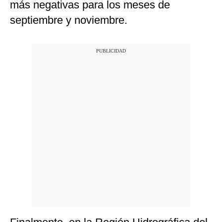
más negativas para los meses de
septiembre y noviembre.