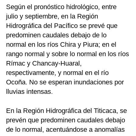
Según el pronóstico hidrológico, entre
julio y septiembre, en la Región
Hidrográfica del Pacífico se prevé que
predominen caudales debajo de lo
normal en los ríos Chira y Piura; en el
rango normal y sobre lo normal en los ríos
Rímac y Chancay-Huaral,
respectivamente, y normal en el río
Ocoña. No se esperan inundaciones por
lluvias intensas.
En la Región Hidrográfica del Titicaca, se
prevén que predominen caudales debajo
de lo normal, acentuándose a anomalías