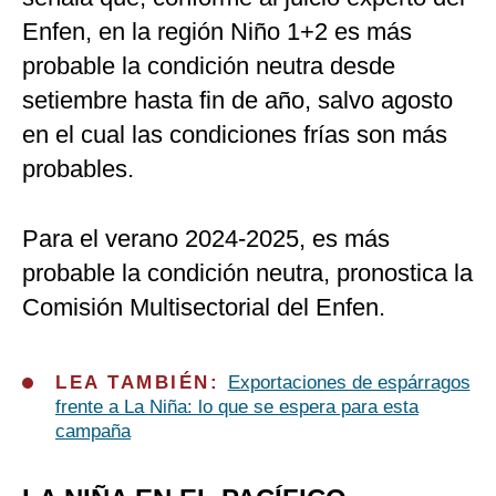
Enfen, en la región Niño 1+2 es más
probable la condición neutra desde
setiembre hasta fin de año, salvo agosto
en el cual las condiciones frías son más
probables.
Para el verano 2024-2025, es más
probable la condición neutra, pronostica la
Comisión Multisectorial del Enfen.
LEA TAMBIÉN:
Exportaciones de espárragos
frente a La Niña: lo que se espera para esta
campaña