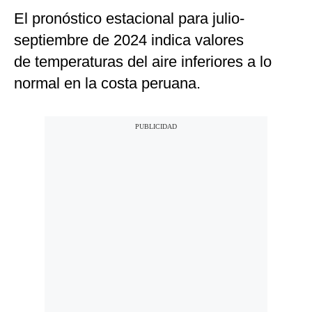
El pronóstico estacional para julio-
septiembre de 2024 indica valores
de temperaturas del aire inferiores a lo
normal en la costa peruana.