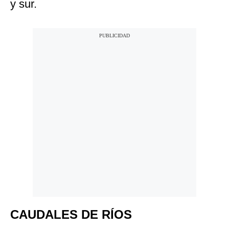
y sur.
CAUDALES DE RÍOS