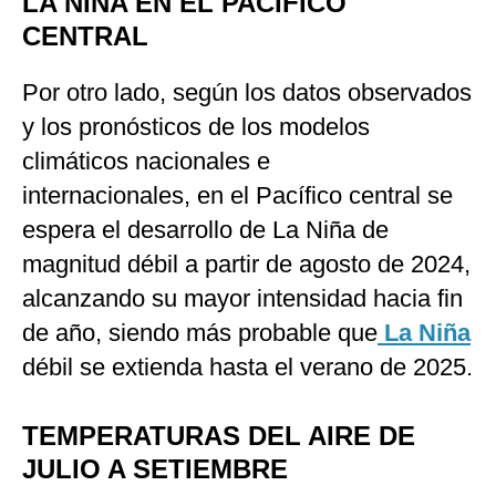
LA NIÑA EN EL PACÍFICO
CENTRAL
Por otro lado, según los datos observados
y los pronósticos de los modelos
climáticos nacionales e
internacionales, en el Pacífico central se
espera el desarrollo de La Niña de
magnitud débil a partir de agosto de 2024,
alcanzando su mayor intensidad hacia fin
de año, siendo más probable que
La Niña
débil se extienda hasta el verano de 2025.
TEMPERATURAS DEL AIRE DE
JULIO A SETIEMBRE