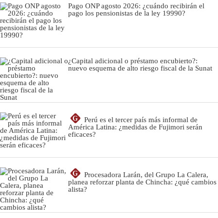
Pago ONP agosto 2026: ¿cuándo recibirán el
pago los pensionistas de la ley 19990?
¿Capital adicional o préstamo encubierto?:
nuevo esquema de alto riesgo fiscal de la Sunat
G
Perú es el tercer país más informal de
América Latina: ¿medidas de Fujimori serán
eficaces?
G
Procesadora Larán, del Grupo La Calera,
planea reforzar planta de Chincha: ¿qué cambios
alista?