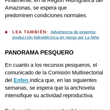
Finalmente, en la Región Hidrográfica del
Amazonas, se espera que
predominen condiciones normales.
LEA TAMBIÉN:
Advertencia de expertos:
producción hidroeléctrica en riesgo por La Niña
PANORAMA PESQUERO
En cuanto a los recursos pesqueros, el
comunicado de la Comisión Multisectorial
del
Enfen
indica que, en las siguientes
semanas, se espera que la anchoveta
intensifique su actividad reproductiva.