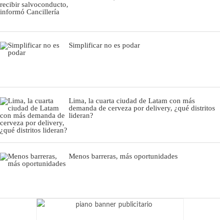
Simplificar no es podar
Lima, la cuarta ciudad de Latam con más
demanda de cerveza por delivery, ¿qué distritos
lideran?
Menos barreras, más oportunidades