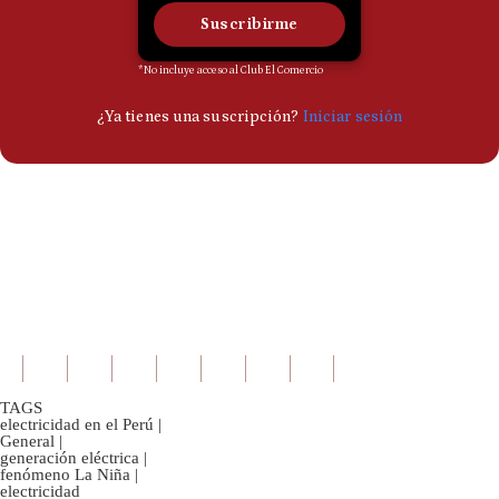
TAGS
electricidad en el Perú
|
General
|
generación eléctrica
|
fenómeno La Niña
|
electricidad