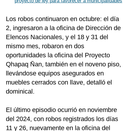
proyecto de ley para favorecer a municipalidades
Los robos continuaron en octubre: el día
2, ingresaron a la oficina de Dirección de
Elencos Nacionales, y el 18 y 31 del
mismo mes, robaron en dos
oportunidades la oficina del Proyecto
Qhapaq Ñan, también en el noveno piso,
llevándose equipos asegurados en
muebles cerrados con llave, detalló el
dominical.
El último episodio ocurrió en noviembre
del 2024, con robos registrados los días
11 y 26, nuevamente en la oficina del