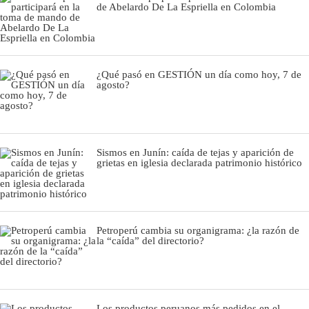
de Abelardo De La Espriella en Colombia
¿Qué pasó en GESTIÓN un día como hoy, 7 de
agosto?
Sismos en Junín: caída de tejas y aparición de
grietas en iglesia declarada patrimonio histórico
Petroperú cambia su organigrama: ¿la razón de
la “caída” del directorio?
Los productos peruanos más pedidos en el