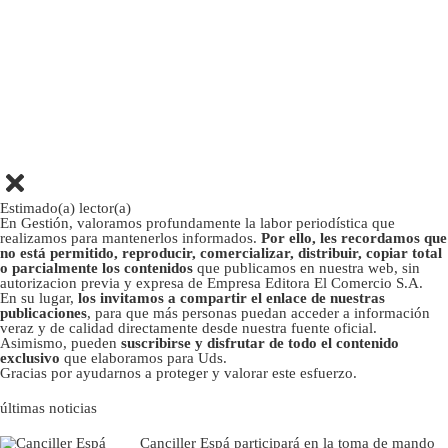
Estimado(a) lector(a)
En Gestión, valoramos profundamente la labor periodística que
realizamos para mantenerlos informados.
Por ello, les recordamos que
no está permitido, reproducir, comercializar, distribuir, copiar total
o parcialmente los contenidos
que publicamos en nuestra web, sin
autorizacion previa y expresa de Empresa Editora El Comercio S.A.
En su lugar,
los invitamos a compartir el enlace de nuestras
publicaciones
, para que más personas puedan acceder a información
veraz y de calidad directamente desde nuestra fuente oficial.
Asimismo, pueden
suscribirse y disfrutar de todo el contenido
exclusivo
que elaboramos para Uds.
Gracias por ayudarnos a proteger y valorar este esfuerzo.
últimas noticias
Canciller Espá participará en la toma de mando