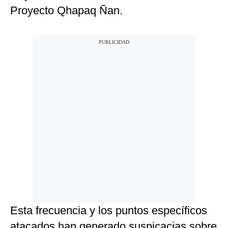
Proyecto Qhapaq Ñan.
Esta frecuencia y los puntos específicos
atacados han generado suspicacias sobre