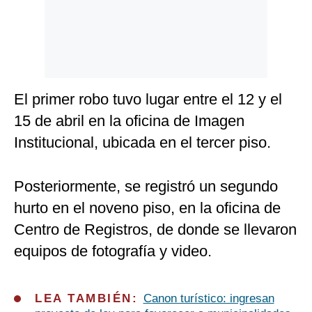
El primer robo tuvo lugar entre el 12 y el
15 de abril en la oficina de Imagen
Institucional, ubicada en el tercer piso.
Posteriormente, se registró un segundo
hurto en el noveno piso, en la oficina de
Centro de Registros, de donde se llevaron
equipos de fotografía y video.
LEA TAMBIÉN:
Canon turístico: ingresan