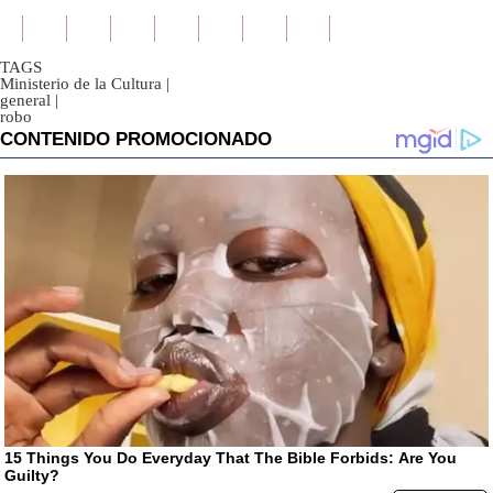
TAGS
Ministerio de la Cultura
|
general
|
robo