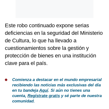
Este robo continuado expone serias
deficiencias en la seguridad del Ministerio
de Cultura, lo que ha llevado a
cuestionamientos sobre la gestión y
protección de bienes en una institución
clave para el país.
Comienza a destacar en el mundo empresarial
recibiendo las noticias más exclusivas del día
en tu bandeja
Aquí
. Si aún no tienes una
cuenta,
Regístrate gratis
y sé parte de nuestra
comunidad.