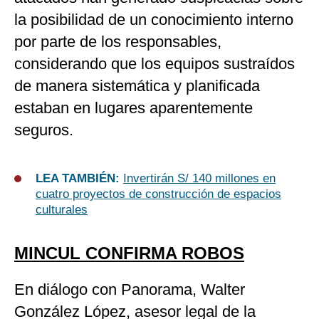
la posibilidad de un conocimiento interno
por parte de los responsables,
considerando que los equipos sustraídos
de manera sistemática y planificada
estaban en lugares aparentemente
seguros.
LEA TAMBIÉN:
Invertirán S/ 140 millones en
cuatro proyectos de construcción de espacios
culturales
MINCUL CONFIRMA ROBOS
En diálogo con Panorama, Walter
González López, asesor legal de la