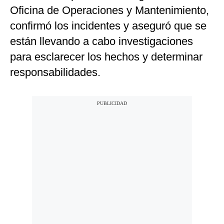
Oficina de Operaciones y Mantenimiento,
confirmó los incidentes y aseguró que se
están llevando a cabo investigaciones
para esclarecer los hechos y determinar
responsabilidades.