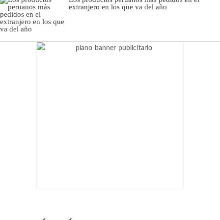
extranjero en los que va del año