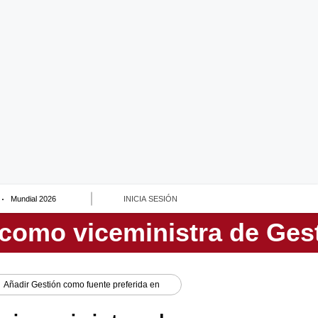
Mundial 2026
INICIA SESIÓN
Añadir
Gestión
como fuente preferida en