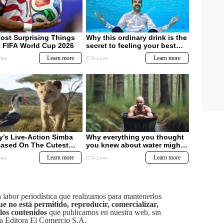
labor periodística que realizamos para mantenerlos
ue no está permitido, reproducir, comercializar,
 los contenidos
que publicamos en nuestra web, sin
sa Editora El Comercio S.A.