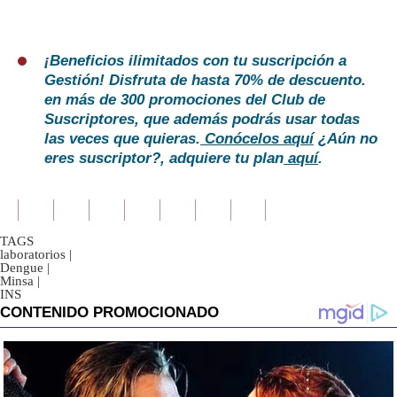
¡Beneficios ilimitados con tu suscripción a
Gestión! Disfruta de hasta 70% de descuento.
en más de 300 promociones del Club de
Suscriptores, que además podrás usar todas
las veces que quieras.
Conócelos aquí
¿Aún no
eres suscriptor?, adquiere tu plan
aquí
.
TAGS
laboratorios
|
Dengue
|
Minsa
|
INS