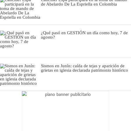
de Abelardo De La Espriella en Colombia
¿Qué pasó en GESTIÓN un día como hoy, 7 de
agosto?
Sismos en Junín: caída de tejas y aparición de
grietas en iglesia declarada patrimonio histórico