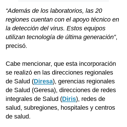
“Además de los laboratorios, las 20
regiones cuentan con el apoyo técnico en
la detección del virus. Estos equipos
utilizan tecnología de última generación”
,
precisó.
Cabe mencionar, que esta incorporación
se realizó en las direcciones regionales
de Salud (
Diresa
), gerencias regionales
de Salud (Geresa), direcciones de redes
integrales de Salud (
Diris
), redes de
salud, subregiones, hospitales y centros
de salud.