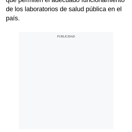
de los laboratorios de salud pública en el
país.