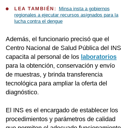
LEA TAMBIÉN:
Minsa insta a gobiernos
regionales a ejecutar recursos asignados para la
lucha contra el dengue
Además, el funcionario precisó que el
Centro Nacional de Salud Pública del INS
capacita al personal de los
laboratorios
para la obtención, conservación y envío
de muestras, y brinda transferencia
tecnológica para ampliar la oferta del
diagnóstico.
El INS es el encargado de establecer los
procedimientos y parámetros de calidad
que permiten el adecuado funcionamiento