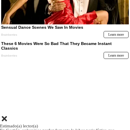
Estimado(a) lector(a)