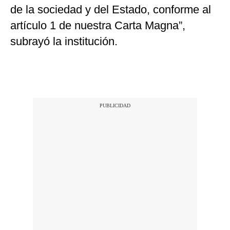
de la sociedad y del Estado, conforme al
artículo 1 de nuestra Carta Magna”,
subrayó la institución.