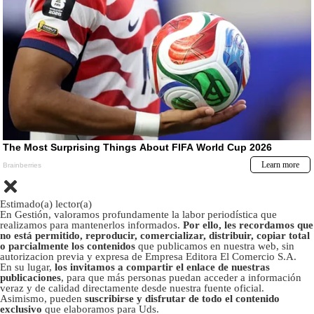
Estimado(a) lector(a)
En Gestión, valoramos profundamente la labor periodística que
realizamos para mantenerlos informados.
Por ello, les recordamos que
no está permitido, reproducir, comercializar, distribuir, copiar total
o parcialmente los contenidos
que publicamos en nuestra web, sin
autorizacion previa y expresa de Empresa Editora El Comercio S.A.
En su lugar,
los invitamos a compartir el enlace de nuestras
publicaciones
, para que más personas puedan acceder a información
veraz y de calidad directamente desde nuestra fuente oficial.
Asimismo, pueden
suscribirse y disfrutar de todo el contenido
exclusivo
que elaboramos para Uds.