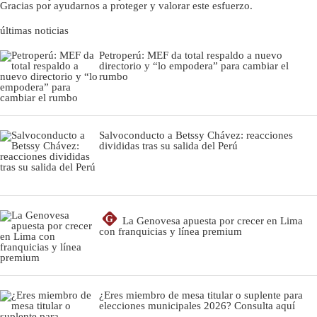
Gracias por ayudarnos a proteger y valorar este esfuerzo.
últimas noticias
Petroperú: MEF da total respaldo a nuevo
directorio y “lo empodera” para cambiar el
rumbo
Salvoconducto a Betssy Chávez: reacciones
divididas tras su salida del Perú
G
La Genovesa apuesta por crecer en Lima
con franquicias y línea premium
¿Eres miembro de mesa titular o suplente para
elecciones municipales 2026? Consulta aquí