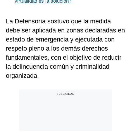
virtualidad es la solución?
La Defensoría sostuvo que la medida
debe ser aplicada en zonas declaradas en
estado de emergencia y ejecutada con
respeto pleno a los demás derechos
fundamentales, con el objetivo de reducir
la delincuencia común y criminalidad
organizada.