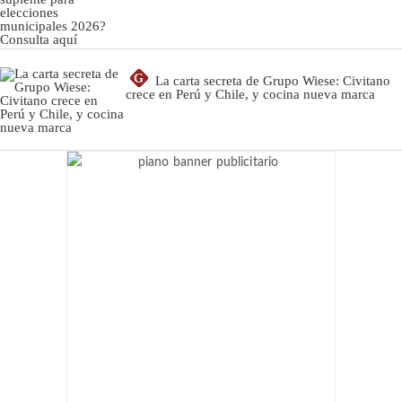
G
La carta secreta de Grupo Wiese: Civitano
crece en Perú y Chile, y cocina nueva marca