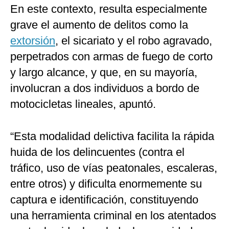
En este contexto, resulta especialmente
grave el aumento de delitos como la
extorsión
, el sicariato y el robo agravado,
perpetrados con armas de fuego de corto
y largo alcance, y que, en su mayoría,
involucran a dos individuos a bordo de
motocicletas lineales, apuntó.
“Esta modalidad delictiva facilita la rápida
huida de los delincuentes (contra el
tráfico, uso de vías peatonales, escaleras,
entre otros) y dificulta enormemente su
captura e identificación, constituyendo
una herramienta criminal en los atentados