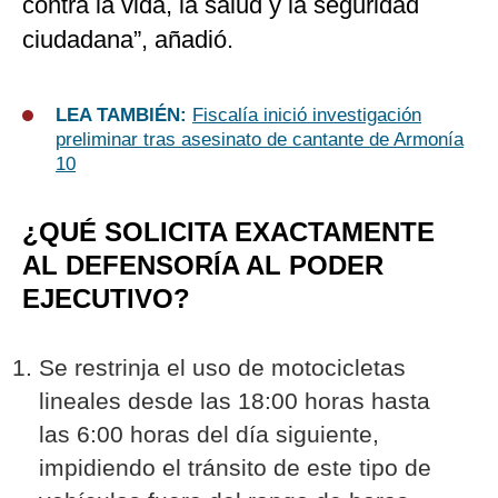
contra la vida, la salud y la seguridad
ciudadana”, añadió.
LEA TAMBIÉN:
Fiscalía inició investigación
preliminar tras asesinato de cantante de Armonía
10
¿QUÉ SOLICITA EXACTAMENTE
AL DEFENSORÍA AL PODER
EJECUTIVO?
Se restrinja el uso de motocicletas
lineales desde las 18:00 horas hasta
las 6:00 horas del día siguiente,
impidiendo el tránsito de este tipo de