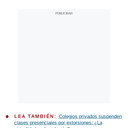
LEA TAMBIÉN:
Colegios privados suspenden
clases presenciales por extorsiones: ¿La