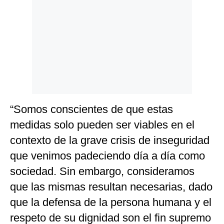
“Somos conscientes de que estas
medidas solo pueden ser viables en el
contexto de la grave crisis de inseguridad
que venimos padeciendo día a día como
sociedad. Sin embargo, consideramos
que las mismas resultan necesarias, dado
que la defensa de la persona humana y el
respeto de su dignidad son el fin supremo