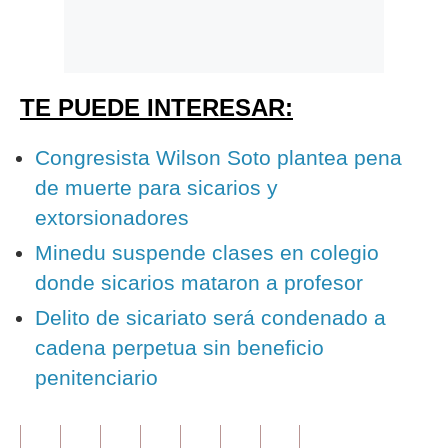
TE PUEDE INTERESAR:
Congresista Wilson Soto plantea pena
de muerte para sicarios y
extorsionadores
Minedu suspende clases en colegio
donde sicarios mataron a profesor
Delito de sicariato será condenado a
cadena perpetua sin beneficio
penitenciario