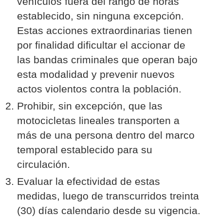
vehículos fuera del rango de horas
establecido, sin ninguna excepción.
Estas acciones extraordinarias tienen
por finalidad dificultar el accionar de
las bandas criminales que operan bajo
esta modalidad y prevenir nuevos
actos violentos contra la población.
Prohibir, sin excepción, que las
motocicletas lineales transporten a
más de una persona dentro del marco
temporal establecido para su
circulación.
Evaluar la efectividad de estas
medidas, luego de transcurridos treinta
(30) días calendario desde su vigencia.