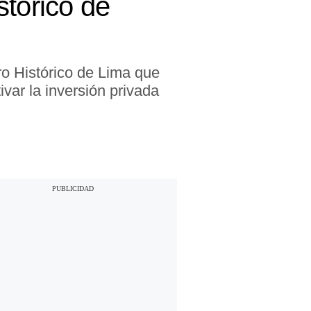
stórico de
ro Histórico de Lima que
ivar la inversión privada