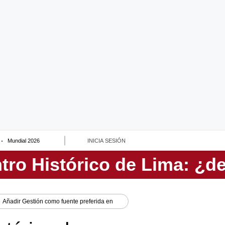
Mundial 2026
INICIA SESIÓN
Añadir
Gestión
como fuente preferida en