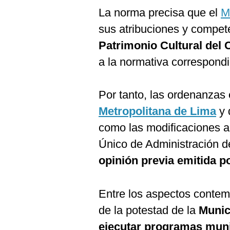
La norma precisa que el
M
sus atribuciones y compete
Patrimonio Cultural del 
a la normativa correspondi
Por tanto, las ordenanzas 
Metropolitana de Lima
y d
como las modificaciones a
Único de Administración 
opinión previa emitida por
Entre los aspectos contem
de la potestad de la
Munic
ejecutar programas munic