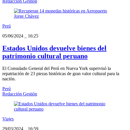
Redacción Gestión
Perú
05/06/2024
_
16:25
Estados Unidos devuelve bienes del
patrimonio cultural peruano
El Consulado General del Perú en Nueva York supervisó la
repatriación de 23 piezas históricas de gran valor cultural para la
nación.
Perú
Redacción Gestión
Viajes
29/03/2024
_
16:59