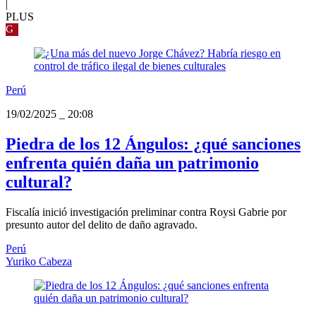
|
PLUS
G
Perú
19/02/2025
_
20:08
Piedra de los 12 Ángulos: ¿qué sanciones
enfrenta quién daña un patrimonio
cultural?
Fiscalía inició investigación preliminar contra Roysi Gabrie por
presunto autor del delito de daño agravado.
Perú
Yuriko Cabeza