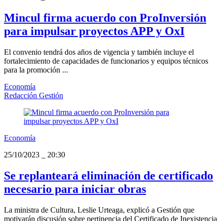
Mincul firma acuerdo con ProInversión
para impulsar proyectos APP y OxI
El convenio tendrá dos años de vigencia y también incluye el
fortalecimiento de capacidades de funcionarios y equipos técnicos
para la promoción ...
Economía
Redacción Gestión
Economía
25/10/2023
_
20:30
Se replanteará eliminación de certificado
necesario para iniciar obras
La ministra de Cultura, Leslie Urteaga, explicó a Gestión que
motivarán discusión sobre pertinencia del Certificado de Inexistencia