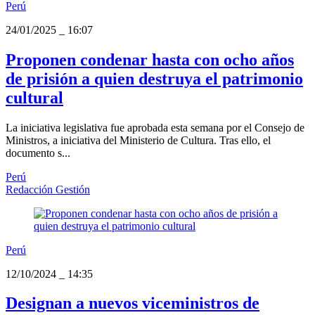
Perú
24/01/2025
_
16:07
Proponen condenar hasta con ocho años
de prisión a quien destruya el patrimonio
cultural
La iniciativa legislativa fue aprobada esta semana por el Consejo de
Ministros, a iniciativa del Ministerio de Cultura. Tras ello, el
documento s...
Perú
Redacción Gestión
Perú
12/10/2024
_
14:35
Designan a nuevos viceministros de