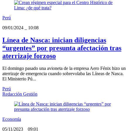
Perú
09/01/2024
_
10:08
Línea de Nasca: inician diligencias
“urgentes” por presunta afectación tras
aterrizaje forzoso
El domingo pasado una avioneta de la empresa Aero Fénix hizo un
aterrizaje de emergencia cuando sobrevolaba las Líneas de Nasca.
El Ministerio Pú...
Perú
Redacción Gestión
Economía
05/11/2023
_
09:01