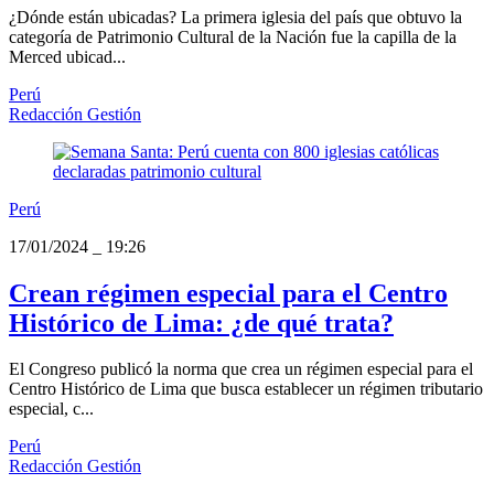
¿Dónde están ubicadas? La primera iglesia del país que obtuvo la
categoría de Patrimonio Cultural de la Nación fue la capilla de la
Merced ubicad...
Perú
Redacción Gestión
Perú
17/01/2024
_
19:26
Crean régimen especial para el Centro
Histórico de Lima: ¿de qué trata?
El Congreso publicó la norma que crea un régimen especial para el
Centro Histórico de Lima que busca establecer un régimen tributario
especial, c...
Perú
Redacción Gestión