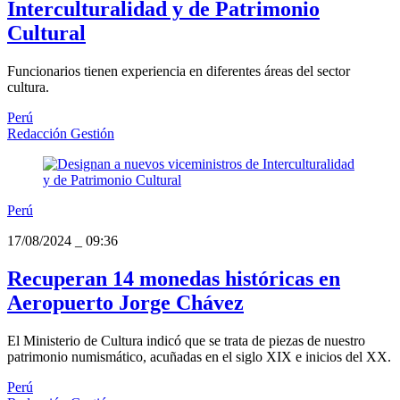
Interculturalidad y de Patrimonio
Cultural
Funcionarios tienen experiencia en diferentes áreas del sector
cultura.
Perú
Redacción Gestión
Perú
17/08/2024
_
09:36
Recuperan 14 monedas históricas en
Aeropuerto Jorge Chávez
El Ministerio de Cultura indicó que se trata de piezas de nuestro
patrimonio numismático, acuñadas en el siglo XIX e inicios del XX.
Perú