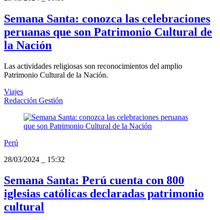
Semana Santa: conozca las celebraciones
peruanas que son Patrimonio Cultural de
la Nación
Las actividades religiosas son reconocimientos del amplio
Patrimonio Cultural de la Nación.
Viajes
Redacción Gestión
Perú
28/03/2024
_
15:32
Semana Santa: Perú cuenta con 800
iglesias católicas declaradas patrimonio
cultural