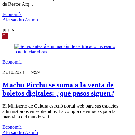
de Restos Arq...
Economía
Alessandro Azurín
|
PLUS
G
Economía
25/10/2023
_
19:59
Machu Picchu se suma a la venta de
boletos digitales: ¿qué pasos siguen?
El Ministerio de Cultura estrenó portal web para sus espacios
administrados en septiembre. La compra de entradas para la
maravilla del mundo se i...
Economía
Alessandro Azurín