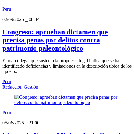
Perú
02/09/2025
_
08:34
Congreso: aprueban dictamen que
precisa penas por delitos contra
patrimonio paleontológico
El marco legal que sustenta la propuesta legal indica que se han
identificado deficiencias y limitaciones en la descripción típica de los
tipos p...
Perú
Redacción Gestión
Perú
05/06/2025
_
21:00