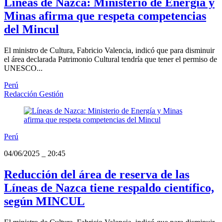
Líneas de Nazca: Ministerio de Energía y
Minas afirma que respeta competencias
del Mincul
El ministro de Cultura, Fabricio Valencia, indicó que para disminuir
el área declarada Patrimonio Cultural tendría que tener el permiso de
UNESCO...
Perú
Redacción Gestión
Perú
04/06/2025
_
20:45
Reducción del área de reserva de las
Líneas de Nazca tiene respaldo científico,
según MINCUL