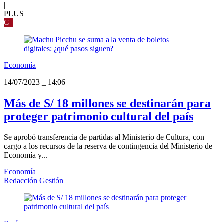
|
PLUS
G
Economía
14/07/2023
_
14:06
Más de S/ 18 millones se destinarán para
proteger patrimonio cultural del país
Se aprobó transferencia de partidas al Ministerio de Cultura, con
cargo a los recursos de la reserva de contingencia del Ministerio de
Economía y...
Economía
Redacción Gestión