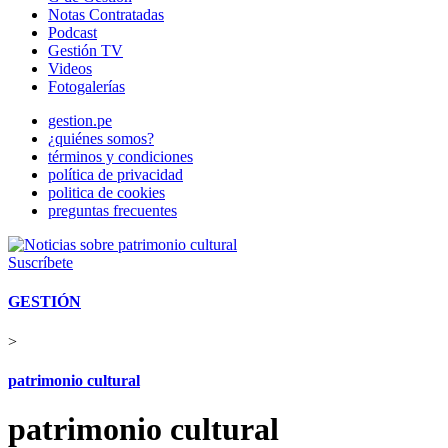
Notas Contratadas
Podcast
Gestión TV
Videos
Fotogalerías
gestion.pe
¿quiénes somos?
términos y condiciones
política de privacidad
politica de cookies
preguntas frecuentes
Suscríbete
GESTIÓN
>
patrimonio cultural
patrimonio cultural