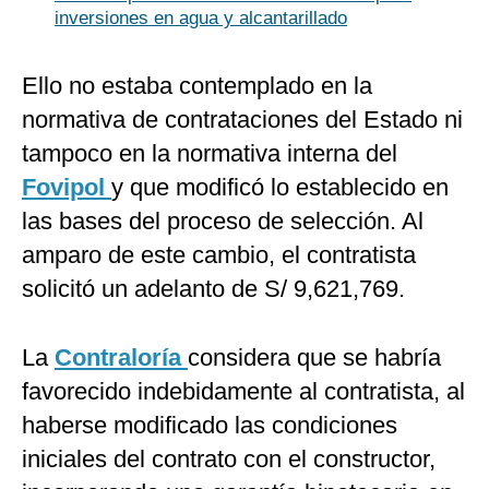
inversiones en agua y alcantarillado
Ello no estaba contemplado en la
normativa de contrataciones del Estado ni
tampoco en la normativa interna del
Fovipol
y que modificó lo establecido en
las bases del proceso de selección. Al
amparo de este cambio, el contratista
solicitó un adelanto de S/ 9,621,769.
La
Contraloría
considera que se habría
favorecido indebidamente al contratista, al
haberse modificado las condiciones
iniciales del contrato con el constructor,