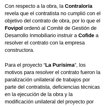
Con respecto a la obra, la
Contraloría
revela que el contratista no cumplió con el
objetivo del contrato de obra, por lo que el
Fovipol
ordenó al Comité de Gestión de
Desarrollo Inmobiliario instruir a
Cofide
a
resolver el contrato con la empresa
constructora.
Para el proyecto “
La Purísima
”, los
motivos para resolver el contrato fueron la
paralización unilateral de trabajos por
parte del contratista, deficiencias técnicas
en la ejecución de la obra y la
modificación unilateral del proyecto por