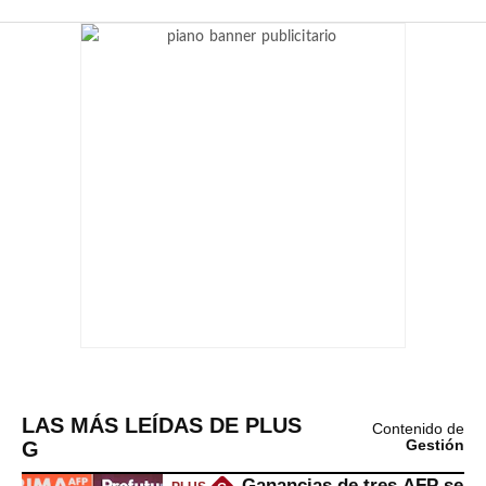
LAS MÁS LEÍDAS DE PLUS
Contenido de
G
Gestión
Ganancias de tres AFP se