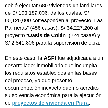
debió ejecutar 680 viviendas unifamiliares
de S/ 103,189,006, de los cuales, S/
66,120,000 corresponden al proyecto “Las
Palmeras” (456 casas), S/ 34,227,200 al
proyecto “
Oasis de Colán
” (224 casas) y
S/ 2,841,806 para la supervisión de obra.
En este caso, la
ASPI
fue adjudicada a un
desarrollador inmobiliario que incumplía
los requisitos establecidos en las bases
del proceso, ya que presentó
documentación inexacta que no acreditó
su solvencia económica para la ejecución
de
proyectos de vivienda en Piura
.