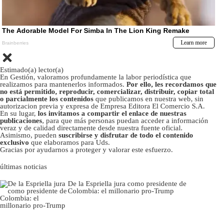
Estimado(a) lector(a)
En Gestión, valoramos profundamente la labor periodística que
realizamos para mantenerlos informados.
Por ello, les recordamos que
no está permitido, reproducir, comercializar, distribuir, copiar total
o parcialmente los contenidos
que publicamos en nuestra web, sin
autorizacion previa y expresa de Empresa Editora El Comercio S.A.
En su lugar,
los invitamos a compartir el enlace de nuestras
publicaciones
, para que más personas puedan acceder a información
veraz y de calidad directamente desde nuestra fuente oficial.
Asimismo, pueden
suscribirse y disfrutar de todo el contenido
exclusivo
que elaboramos para Uds.
Gracias por ayudarnos a proteger y valorar este esfuerzo.
últimas noticias
De la Espriella jura como presidente de
Colombia: el millonario pro-Trump