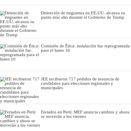
Detención de migrantes en EE.UU. alcanza su
punto más alto durante el Gobierno de Trump
Comisión de Ética: instalación fue reprogramada
para el lunes 10
JEE recibieron 717 pedidos de renuncia de
candidatos para elecciones regionales y
municipales
Feriados en Perú: MEF anuncia cambios y ahora
se moverán a los viernes