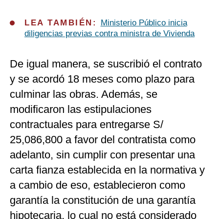
LEA TAMBIÉN:
Ministerio Público inicia
diligencias previas contra ministra de Vivienda
De igual manera, se suscribió el contrato
y se acordó 18 meses como plazo para
culminar las obras. Además, se
modificaron las estipulaciones
contractuales para entregarse S/
25,086,800 a favor del contratista como
adelanto, sin cumplir con presentar una
carta fianza establecida en la normativa y
a cambio de eso, establecieron como
garantía la constitución de una garantía
hipotecaria, lo cual no está considerado