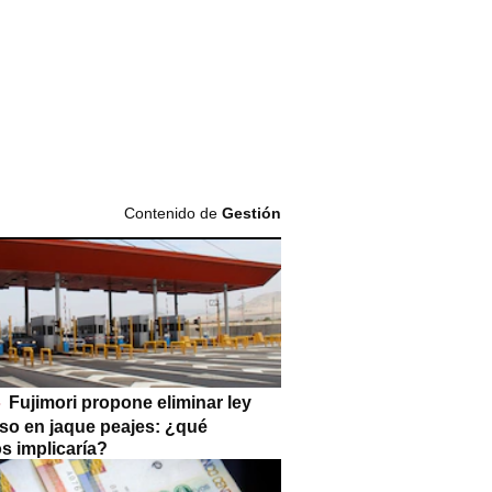
Contenido de
Gestión
Fujimori propone eliminar ley
so en jaque peajes: ¿qué
s implicaría?