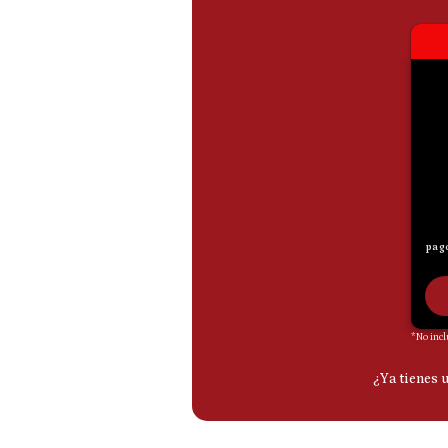
De
Cookies
Preguntas
Frecuentes