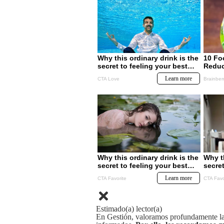
Estimado(a) lector(a)
En Gestión, valoramos profundamente la 