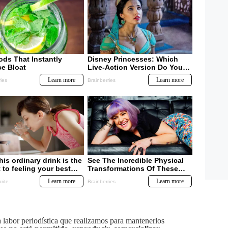
labor periodística que realizamos para mantenerlos