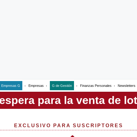
Empresas G
Empresas
G de Gestión
Finanzas Personales
Newsletters
EXCLUSIVO PARA SUSCRIPTORES