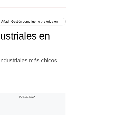
Añadir
Gestión
como fuente preferida en
ustriales en
ndustriales más chicos