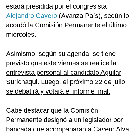
estará presidida por el congresista
Alejandro Cavero
(Avanza País), según lo
acordó la Comisión Permanente el último
miércoles.
Asimismo, según su agenda, se tiene
previsto que
este viernes se realice la
entrevista personal al candidato Aguilar
Surichaqui. Luego, el próximo 22 de julio
se debatirá y votará el informe final.
Cabe destacar que la Comisión
Permanente designó a un legislador por
bancada que acompañarán a Cavero Alva