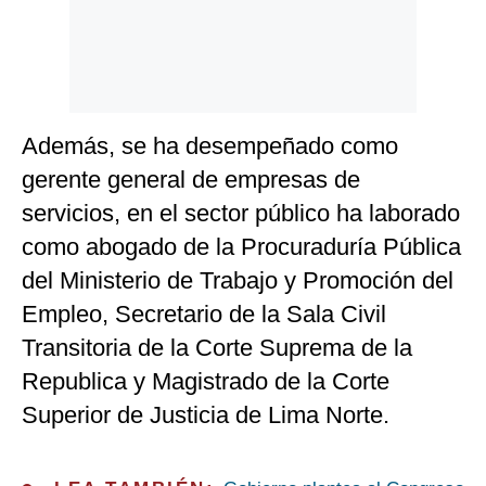
Además, se ha desempeñado como
gerente general de empresas de
servicios, en el sector público ha laborado
como abogado de la Procuraduría Pública
del Ministerio de Trabajo y Promoción del
Empleo, Secretario de la Sala Civil
Transitoria de la Corte Suprema de la
Republica y Magistrado de la Corte
Superior de Justicia de Lima Norte.