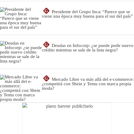
G
Presidente del Grupo Inca: “Parece que se
viene una época muy buena para el sur del país”
G
Deudas en Infocorp: ¿se puede pedir nuevo
crédito mientras se sale de la lista negra?
G
Mercado Libre va más allá del e-commerce:
¿competirá con Shein y Temu con marca propia
moda?