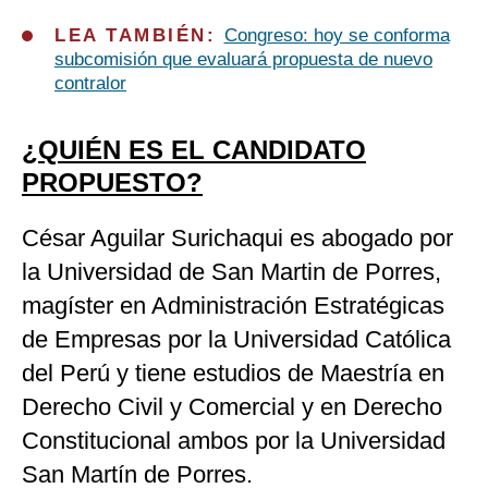
LEA TAMBIÉN:
Congreso: hoy se conforma
subcomisión que evaluará propuesta de nuevo
contralor
¿QUIÉN ES EL CANDIDATO
PROPUESTO?
César Aguilar Surichaqui es abogado por
la Universidad de San Martin de Porres,
magíster en Administración Estratégicas
de Empresas por la Universidad Católica
del Perú y tiene estudios de Maestría en
Derecho Civil y Comercial y en Derecho
Constitucional ambos por la Universidad
San Martín de Porres.