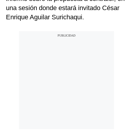
una sesión donde estará invitado César
Enrique Aguilar Surichaqui.