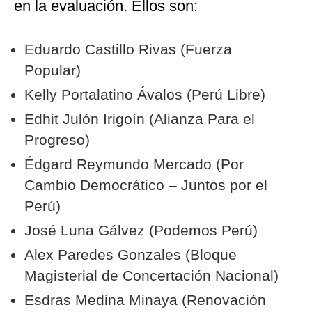
en la evaluación. Ellos son:
Eduardo Castillo Rivas (Fuerza
Popular)
Kelly Portalatino Ávalos (Perú Libre)
Edhit Julón Irigoín (Alianza Para el
Progreso)
Édgard Reymundo Mercado (Por
Cambio Democrático – Juntos por el
Perú)
José Luna Gálvez (Podemos Perú)
Alex Paredes Gonzales (Bloque
Magisterial de Concertación Nacional)
Esdras Medina Minaya (Renovación