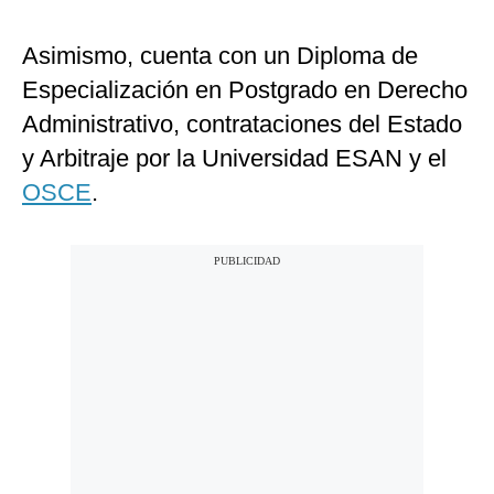
Asimismo, cuenta con un Diploma de
Especialización en Postgrado en Derecho
Administrativo, contrataciones del Estado
y Arbitraje por la Universidad ESAN y el
OSCE
.