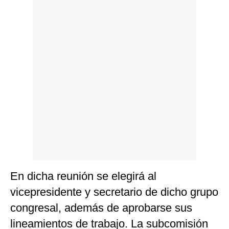
Politica
De
Cookies
Preguntas
Frecuentes
En dicha reunión se elegirá al
vicepresidente y secretario de dicho grupo
congresal, además de aprobarse sus
lineamientos de trabajo. La subcomisión