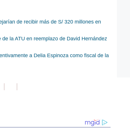
jarían de recibir más de S/ 320 millones en
e de la ATU en reemplazo de David Hernández
ntivamente a Delia Espinoza como fiscal de la