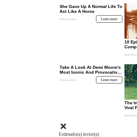
Estimado(a) lector(a)