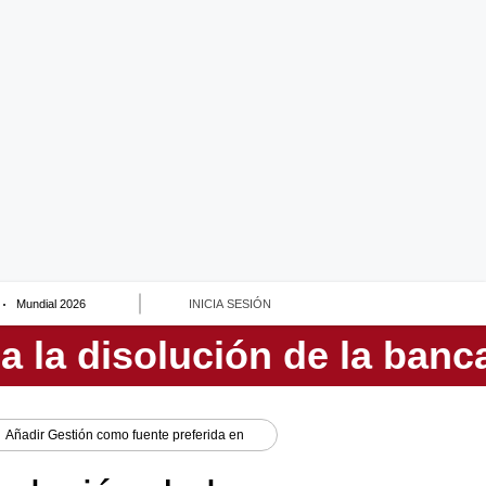
Mundial 2026
INICIA SESIÓN
Añadir
Gestión
como fuente preferida en