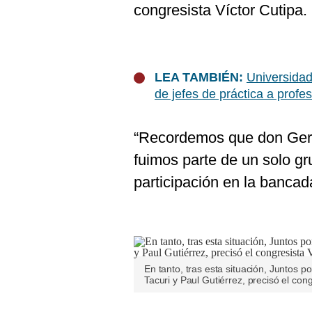
congresista Víctor Cutipa.
LEA TAMBIÉN:
Universidad
de jefes de práctica a profes
“Recordemos que don Ger
fuimos parte de un solo g
participación en la bancada 
En tanto, tras esta situación, Juntos 
Tacuri y Paul Gutiérrez, precisó el con