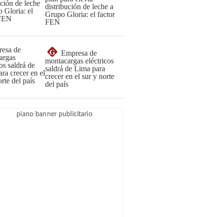
distribución de leche a
Grupo Gloria: el factor
FEN
G
Empresa de
montacargas eléctricos
saldrá de Lima para
crecer en el sur y norte
del país