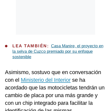
LEA TAMBIÉN:
Casa Manire, el proyecto en
la selva de Cuzco premiado por su enfoque
sostenible
Asimismo, sostuvo que en conversación
con el
Ministerio del Interior
se ha
acordado que las motocicletas tendrán un
cambio de placa por una más grande y
con un chip integrado para facilitar la
identificación de las mismas.