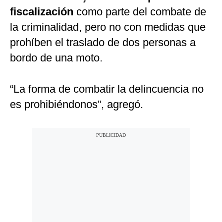
fiscalización
como parte del combate de
la criminalidad, pero no con medidas que
prohíben el traslado de dos personas a
bordo de una moto.
“La forma de combatir la delincuencia no
es prohibiéndonos”, agregó.