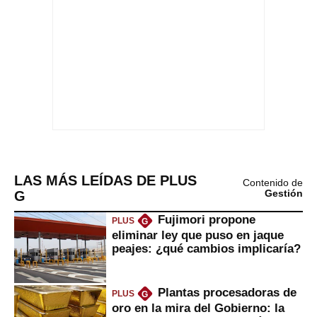
LAS MÁS LEÍDAS DE PLUS
Contenido de
G
Gestión
Fujimori propone
PLUS
G
eliminar ley que puso en jaque
peajes: ¿qué cambios implicaría?
Plantas procesadoras de
PLUS
G
oro en la mira del Gobierno: la