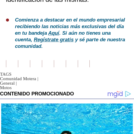
Comienza a destacar en el mundo empresarial
recibiendo las noticias más exclusivas del día
en tu bandeja
Aquí
. Si aún no tienes una
cuenta,
Regístrate gratis
y sé parte de nuestra
comunidad.
TAGS
Comunidad Motera
|
General
|
Motos