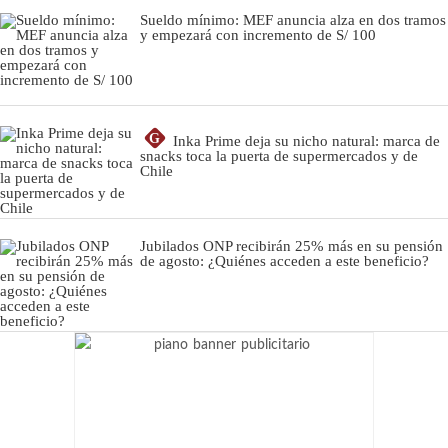
Sueldo mínimo: MEF anuncia alza en dos tramos
y empezará con incremento de S/ 100
G
Inka Prime deja su nicho natural: marca de
snacks toca la puerta de supermercados y de
Chile
Jubilados ONP recibirán 25% más en su pensión
de agosto: ¿Quiénes acceden a este beneficio?