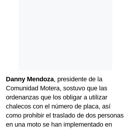
Politica
De
Cookies
Preguntas
Frecuentes
Danny Mendoza
, presidente de la
Comunidad Motera, sostuvo que las
ordenanzas que los obligar a utilizar
chalecos con el número de placa, así
como prohibir el traslado de dos personas
en una moto se han implementado en