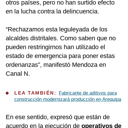
otros países, pero no han surtido efecto
en la lucha contra la delincuencia.
“Rechazamos esta leguleyada de los
alcaldes distritales. Como saben que no
pueden restringirnos han utilizado el
estado de emergencia para poner estas
ordenanzas”, manifestó Mendoza en
Canal N.
LEA TAMBIÉN:
Fabricante de aditivos para
construcción modernizará producción en Arequipa
En ese sentido, expresó que están de
acuerdo en la ejecución de
operativos de