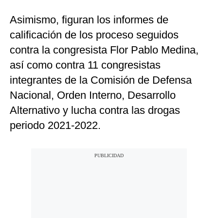
Asimismo, figuran los informes de
calificación de los proceso seguidos
contra la congresista Flor Pablo Medina,
así como contra 11 congresistas
integrantes de la Comisión de Defensa
Nacional, Orden Interno, Desarrollo
Alternativo y lucha contra las drogas
periodo 2021-2022.