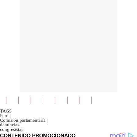
TAGS
Perú
|
Comisión parlamentaria
|
denuncias
|
congresistas