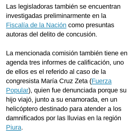
Las legisladoras también se encuentran
investigadas preliminarmente en la
Fiscalía de la Nación
como presuntas
autoras del delito de concusión.
La mencionada comisión también tiene en
agenda tres informes de calificación, uno
de ellos es el referido al caso de la
congresista María Cruz Zeta (
Fuerza
Popular
), quien fue denunciada porque su
hijo viajó, junto a su enamorada, en un
helicóptero destinado para atender a los
damnificados por las lluvias en la región
Piura
.