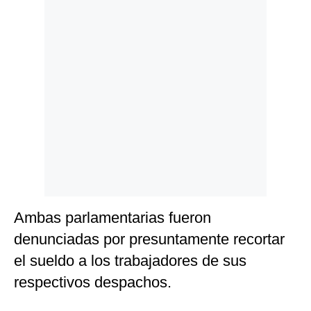
Politica
De
Cookies
Preguntas
Frecuentes
Ambas parlamentarias fueron
denunciadas por presuntamente recortar
el sueldo a los trabajadores de sus
respectivos despachos.