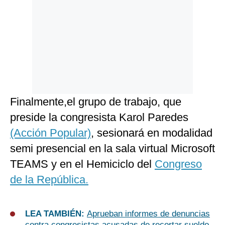
Finalmente,el grupo de trabajo, que
preside la congresista Karol Paredes
(Acción Popular)
, sesionará en modalidad
semi presencial en la sala virtual Microsoft
TEAMS y en el Hemiciclo del
Congreso
de la República.
LEA TAMBIÉN:
Aprueban informes de denuncias
contra congresistas acusadas de recortar sueldo