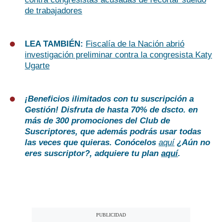
de trabajadores
LEA TAMBIÉN:
Fiscalía de la Nación abrió
investigación preliminar contra la congresista Katy
Ugarte
¡Beneficios ilimitados con tu suscripción a
Gestión!
Disfruta de hasta 70% de dscto. en
más de 300 promociones del Club de
Suscriptores, que además podrás usar todas
las veces que quieras. Conócelos
aquí
¿Aún no
eres suscriptor?, adquiere tu plan
aquí
.