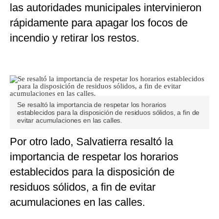
las autoridades municipales intervinieron
rápidamente para apagar los focos de
incendio y retirar los restos.
Se resaltó la importancia de respetar los horarios
establecidos para la disposición de residuos sólidos, a fin de
evitar acumulaciones en las calles.
Por otro lado, Salvatierra resaltó la
importancia de respetar los horarios
establecidos para la disposición de
residuos sólidos, a fin de evitar
acumulaciones en las calles.