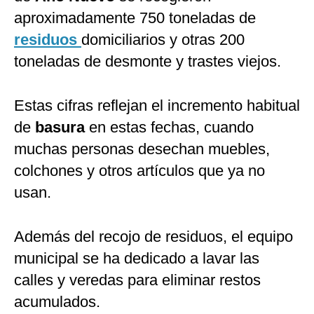
aproximadamente 750 toneladas de
residuos
domiciliarios y otras 200
toneladas de desmonte y trastes viejos.
Estas cifras reflejan el incremento habitual
de
basura
en estas fechas, cuando
muchas personas desechan muebles,
colchones y otros artículos que ya no
usan.
Además del recojo de residuos, el equipo
municipal se ha dedicado a lavar las
calles y veredas para eliminar restos
acumulados.