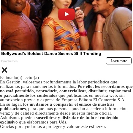
Estimado(a) lector(a)
En Gestión, valoramos profundamente la labor periodística que
realizamos para mantenerlos informados.
Por ello, les recordamos que
no está permitido, reproducir, comercializar, distribuir, copiar total
o parcialmente los contenidos
que publicamos en nuestra web, sin
autorizacion previa y expresa de Empresa Editora El Comercio S.A.
En su lugar,
los invitamos a compartir el enlace de nuestras
publicaciones
, para que más personas puedan acceder a información
veraz y de calidad directamente desde nuestra fuente oficial.
Asimismo, pueden
suscribirse y disfrutar de todo el contenido
exclusivo
que elaboramos para Uds.
Gracias por ayudarnos a proteger y valorar este esfuerzo.