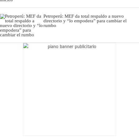
Petroperú: MEF da total respaldo a nuevo
directorio y “lo empodera” para cambiar el
rumbo