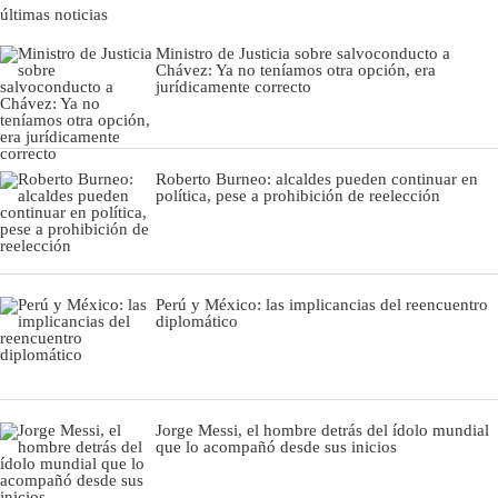
últimas noticias
Ministro de Justicia sobre salvoconducto a
Chávez: Ya no teníamos otra opción, era
jurídicamente correcto
Roberto Burneo: alcaldes pueden continuar en
política, pese a prohibición de reelección
Perú y México: las implicancias del reencuentro
diplomático
Jorge Messi, el hombre detrás del ídolo mundial
que lo acompañó desde sus inicios