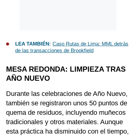
LEA TAMBIÉN:
Caso Rutas de Lima: MML detrás
de las transacciones de Brookfield
MESA REDONDA: LIMPIEZA TRAS
AÑO NUEVO
Durante las celebraciones de Año Nuevo,
también se registraron unos 50 puntos de
quema de residuos, incluyendo muñecos
tradicionales y otros materiales. Aunque
esta práctica ha disminuido con el tiempo,