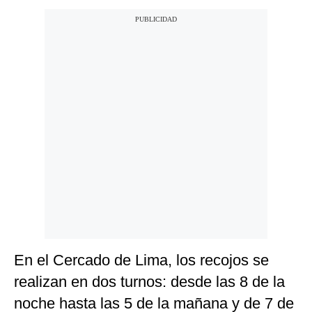
En el Cercado de Lima, los recojos se
realizan en dos turnos: desde las 8 de la
noche hasta las 5 de la mañana y de 7 de