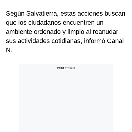
Según Salvatierra, estas acciones buscan
que los ciudadanos encuentren un
ambiente ordenado y limpio al reanudar
sus actividades cotidianas, informó Canal
N.