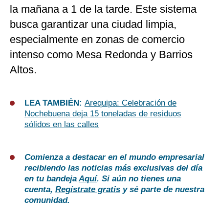
la mañana a 1 de la tarde. Este sistema
busca garantizar una ciudad limpia,
especialmente en zonas de comercio
intenso como Mesa Redonda y Barrios
Altos.
LEA TAMBIÉN:
Arequipa: Celebración de
Nochebuena deja 15 toneladas de residuos
sólidos en las calles
Comienza a destacar en el mundo empresarial
recibiendo las noticias más exclusivas del día
en tu bandeja
Aquí
. Si aún no tienes una
cuenta,
Regístrate gratis
y sé parte de nuestra
comunidad.