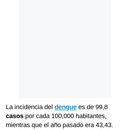
Politica
De
Cookies
Preguntas
Frecuentes
La incidencia del
dengue
es de 99,8
casos
por cada 100,000 habitantes,
mientras que el año pasado era 43,43.