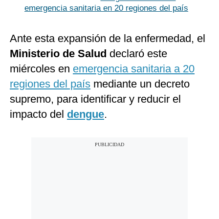
emergencia sanitaria en 20 regiones del país
Ante esta expansión de la enfermedad, el
Ministerio de Salud
declaró este
miércoles en
emergencia sanitaria a 20
regiones del país
mediante un decreto
supremo, para identificar y reducir el
impacto del
dengue
.