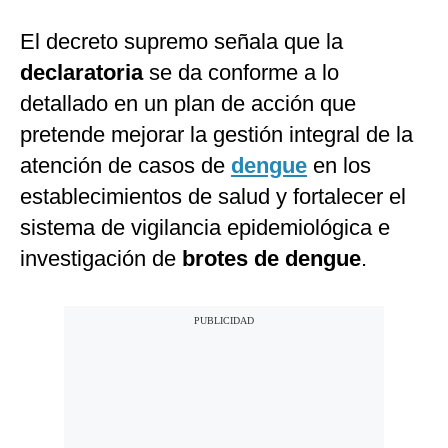
El decreto supremo señala que la
declaratoria
se da conforme a lo
detallado en un plan de acción que
pretende mejorar la gestión integral de la
atención de casos de
dengue
en los
establecimientos de salud y fortalecer el
sistema de vigilancia epidemiológica e
investigación de
brotes de dengue
.