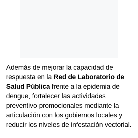
Además de mejorar la capacidad de
respuesta en la
Red de Laboratorio de
Salud Pública
frente a la epidemia de
dengue, fortalecer las actividades
preventivo-promocionales mediante la
articulación con los gobiernos locales y
reducir los niveles de infestación vectorial.