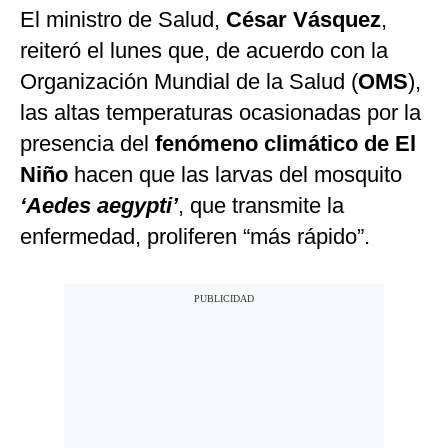
El ministro de Salud,
César Vásquez
,
reiteró el lunes que, de acuerdo con la
Organización Mundial de la Salud (
OMS
),
las altas temperaturas ocasionadas por la
presencia del
fenómeno climático de El
Niño
hacen que las larvas del mosquito
‘Aedes aegypti’
, que transmite la
enfermedad, proliferen “más rápido”.