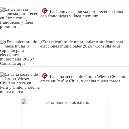
G
La Genovesa apuesta por crecer en Lima
con franquicias y línea premium
¿Eres miembro de mesa titular o suplente para
elecciones municipales 2026? Consulta aquí
G
La carta secreta de Grupo Wiese: Civitano
crece en Perú y Chile, y cocina nueva marca