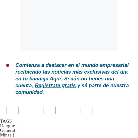
Comienza a destacar en el mundo empresarial
recibiendo las noticias más exclusivas del día
en tu bandeja
Aquí
. Si aún no tienes una
cuenta,
Regístrate gratis
y sé parte de nuestra
comunidad.
TAGS
Dengue
|
General
|
Minsa
|