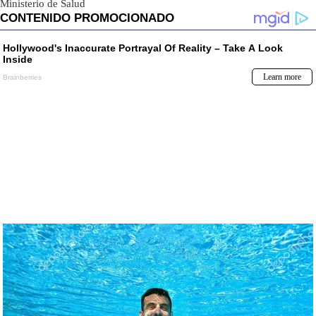
Ministerio de Salud