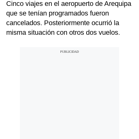
Cinco viajes en el aeropuerto de Arequipa
que se tenían programados fueron
cancelados. Posteriormente ocurrió la
misma situación con otros dos vuelos.