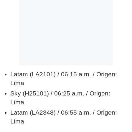
Latam (LA2101) / 06:15 a.m. / Origen:
Lima
Sky (H25101) / 06:25 a.m. / Origen:
Lima
Latam (LA2348) / 06:55 a.m. / Origen:
Lima