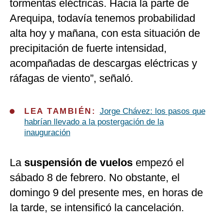
tormentas eléctricas. Hacia la parte de
Arequipa, todavía tenemos probabilidad
alta hoy y mañana, con esta situación de
precipitación de fuerte intensidad,
acompañadas de descargas eléctricas y
ráfagas de viento”, señaló.
LEA TAMBIÉN:
Jorge Chávez: los pasos que
habrían llevado a la postergación de la
inauguración
La
suspensión de vuelos
empezó el
sábado 8 de febrero. No obstante, el
domingo 9 del presente mes, en horas de
la tarde, se intensificó la cancelación.