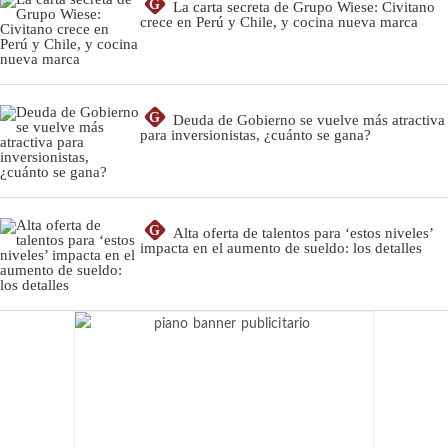
G
La carta secreta de Grupo Wiese: Civitano
crece en Perú y Chile, y cocina nueva marca
G
Deuda de Gobierno se vuelve más atractiva
para inversionistas, ¿cuánto se gana?
G
Alta oferta de talentos para ‘estos niveles’
impacta en el aumento de sueldo: los detalles