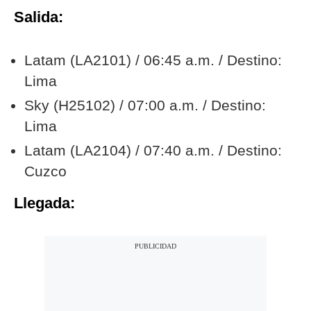
Salida:
Latam (LA2101) / 06:45 a.m. / Destino:
Lima
Sky (H25102) / 07:00 a.m. / Destino:
Lima
Latam (LA2104) / 07:40 a.m. / Destino:
Cuzco
Llegada: