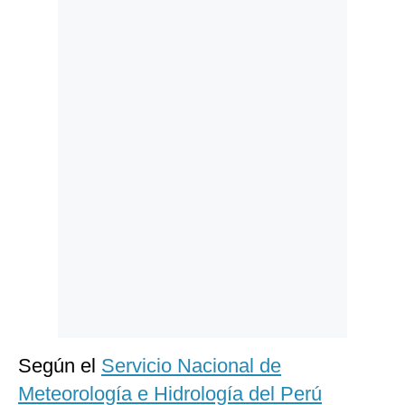
Politica
De
Cookies
Preguntas
Frecuentes
Según el
Servicio Nacional de
Meteorología e Hidrología del Perú