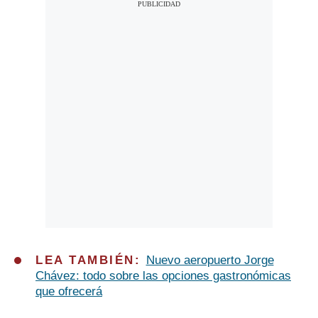
LEA TAMBIÉN:
Nuevo aeropuerto Jorge
Chávez: todo sobre las opciones gastronómicas
que ofrecerá