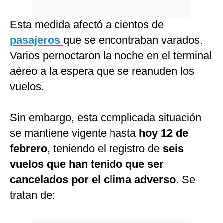
Esta medida afectó a cientos de
pasajeros
que se encontraban varados.
Varios pernoctaron la noche en el terminal
aéreo a la espera que se reanuden los
vuelos.
Sin embargo, esta complicada situación
se mantiene vigente hasta
hoy 12 de
febrero
, teniendo el registro de
seis
vuelos que han tenido que ser
cancelados por el clima adverso
. Se
tratan de: