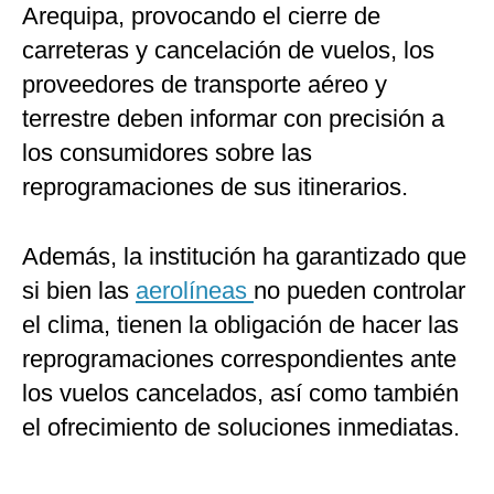
Arequipa, provocando el cierre de
carreteras y cancelación de vuelos, los
proveedores de transporte aéreo y
terrestre deben informar con precisión a
los consumidores sobre las
reprogramaciones de sus itinerarios.
Además, la institución ha garantizado que
si bien las
aerolíneas
no pueden controlar
el clima, tienen la obligación de hacer las
reprogramaciones correspondientes ante
los vuelos cancelados, así como también
el ofrecimiento de soluciones inmediatas.