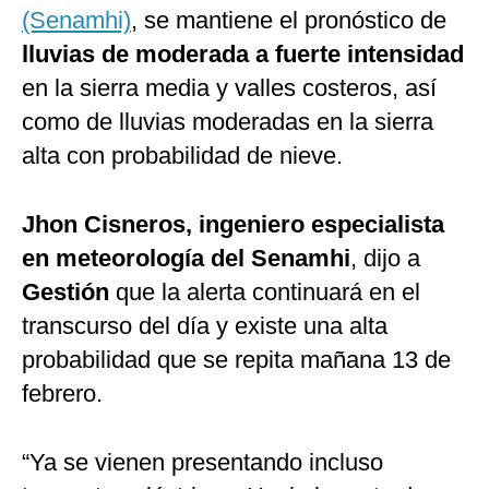
(Senamhi)
, se mantiene el pronóstico de
lluvias de moderada a fuerte intensidad
en la sierra media y valles costeros, así
como de lluvias moderadas en la sierra
alta con probabilidad de nieve.
Jhon Cisneros, ingeniero especialista
en meteorología del Senamhi
, dijo a
Gestión
que la alerta continuará en el
transcurso del día y existe una alta
probabilidad que se repita mañana 13 de
febrero.
“Ya se vienen presentando incluso