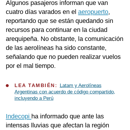
Algunos pasajeros informan que van
cuatro días varados en el
aeropuerto
,
reportando que se están quedando sin
recursos para continuar en la ciudad
arequipeña. No obstante, la comunicación
de las aerolíneas ha sido constante,
señalando que no pueden realizar vuelos
por el mal tiempo.
LEA TAMBIÉN:
Latam y Aerolíneas
Argentinas con acuerdo de código compartido,
incluyendo a Perú
Indecopi
ha informado que ante las
intensas lluvias que afectan la región