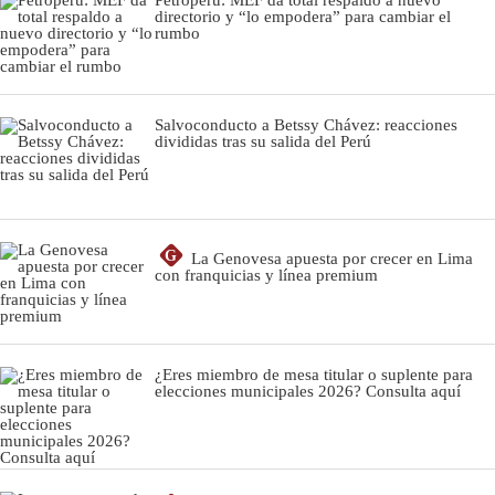
directorio y “lo empodera” para cambiar el
rumbo
Salvoconducto a Betssy Chávez: reacciones
divididas tras su salida del Perú
G
La Genovesa apuesta por crecer en Lima
con franquicias y línea premium
¿Eres miembro de mesa titular o suplente para
elecciones municipales 2026? Consulta aquí