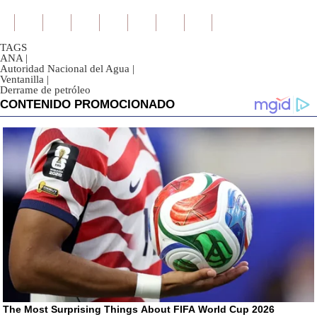
TAGS
ANA
|
Autoridad Nacional del Agua
|
Ventanilla
|
Derrame de petróleo