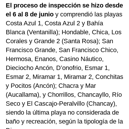
El proceso de inspección se hizo desde
el 6 al 8 de junio
y comprendió las playas
Costa Azul 1, Costa Azul 2 y Bahía
Blanca (Ventanilla); Hondable, Chica, Los
Corales y Grande 2 (Santa Rosa); San
Francisco Grande, San Francisco Chico,
Hermosa, Enanos, Casino Náutico,
Dieciocho Ancón, D’onofrio, Esmar 1,
Esmar 2, Miramar 1, Miramar 2, Conchitas
y Pocitos (Ancón); Chacra y Mar
(Aucallama), y Chorrillos, Chancayllo, Río
Seco y El Cascajo-Peralvillo (Chancay),
siendo la última playa no considerada de
baño y recreación, según la tipología de la