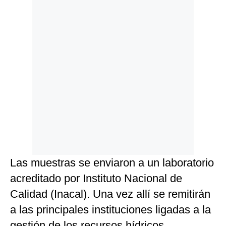
Las muestras se enviaron a un laboratorio
acreditado por Instituto Nacional de
Calidad (Inacal). Una vez allí se remitirán
a las principales instituciones ligadas a la
gestión de los recursos hídricos.