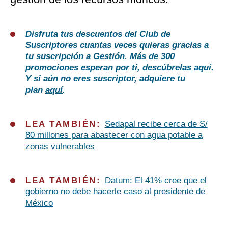
Disfruta tus descuentos del Club de
Suscriptores cuantas veces quieras gracias a
tu suscripción a Gestión. Más de 300
promociones esperan por ti, descúbrelas
aquí
.
Y si aún no eres suscriptor, adquiere tu
plan
aquí
.
LEA TAMBIÉN:
Sedapal recibe cerca de S/
80 millones para abastecer con agua potable a
zonas vulnerables
LEA TAMBIÉN:
Datum: El 41% cree que el
gobierno no debe hacerle caso al presidente de
México