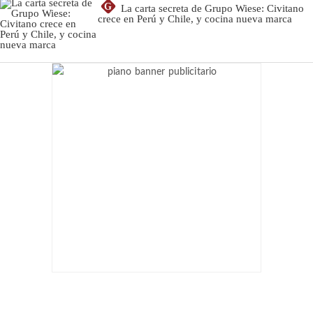
G
La carta secreta de Grupo Wiese: Civitano
crece en Perú y Chile, y cocina nueva marca