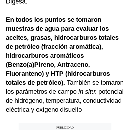
Digesa.
En todos los puntos se tomaron
muestras de agua para evaluar los
aceites, grasas, hidrocarburos totales
de petróleo (fracción aromática),
hidrocarburos aromáticos
(Benzo(a)Pireno, Antraceno,
Fluoranteno) y HTP (hidrocarburos
totales de petróleo).
También se tomaron
los parámetros de campo
in situ
: potencial
de hidrógeno, temperatura, conductividad
eléctrica y oxígeno disuelto