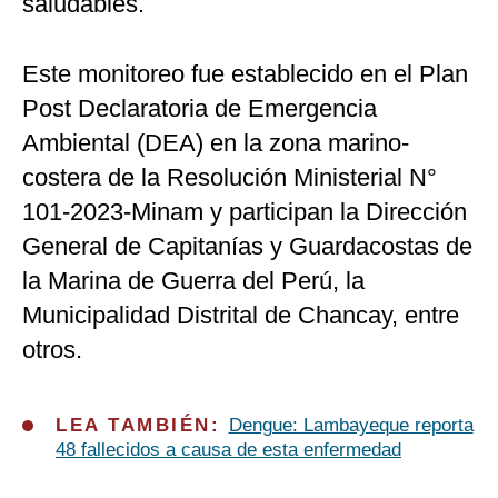
saludables.
Este monitoreo fue establecido en el Plan
Post Declaratoria de Emergencia
Ambiental (DEA) en la zona marino-
costera de la Resolución Ministerial N°
101-2023-Minam y participan la Dirección
General de Capitanías y Guardacostas de
la Marina de Guerra del Perú, la
Municipalidad Distrital de Chancay, entre
otros.
LEA TAMBIÉN:
Dengue: Lambayeque reporta
48 fallecidos a causa de esta enfermedad