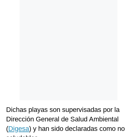
Politica
De
Cookies
Preguntas
Frecuentes
Dichas playas son supervisadas por la
Dirección General de Salud Ambiental
(
Digesa
) y han sido declaradas como no