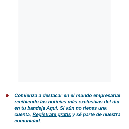
Comienza a destacar en el mundo empresarial
recibiendo las noticias más exclusivas del día
en tu bandeja
Aquí
. Si aún no tienes una
cuenta,
Regístrate gratis
y sé parte de nuestra
comunidad.