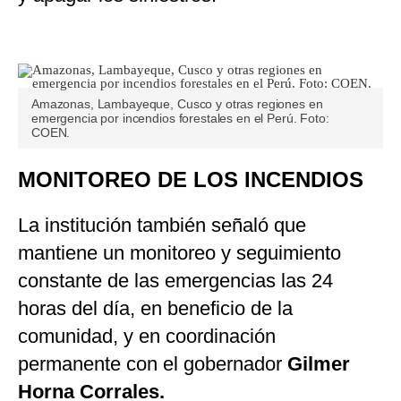
Amazonas, Lambayeque, Cusco y otras regiones en
emergencia por incendios forestales en el Perú. Foto:
COEN.
MONITOREO DE LOS INCENDIOS
La institución también señaló que
mantiene un monitoreo y seguimiento
constante de las emergencias las 24
horas del día, en beneficio de la
comunidad, y en coordinación
permanente con el gobernador
Gilmer
Horna Corrales.