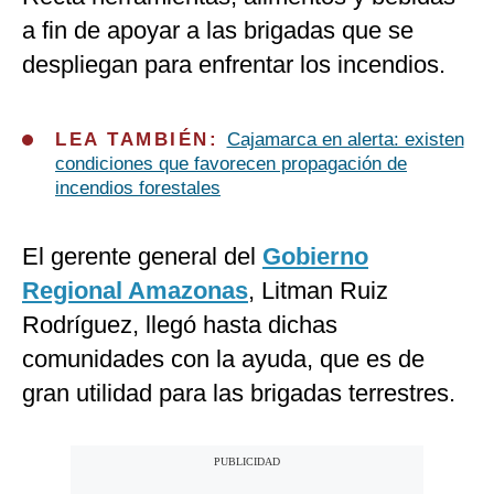
a fin de apoyar a las brigadas que se
despliegan para enfrentar los incendios.
LEA TAMBIÉN:
Cajamarca en alerta: existen
condiciones que favorecen propagación de
incendios forestales
El gerente general del
Gobierno
Regional Amazonas
, Litman Ruiz
Rodríguez, llegó hasta dichas
comunidades con la ayuda, que es de
gran utilidad para las brigadas terrestres.