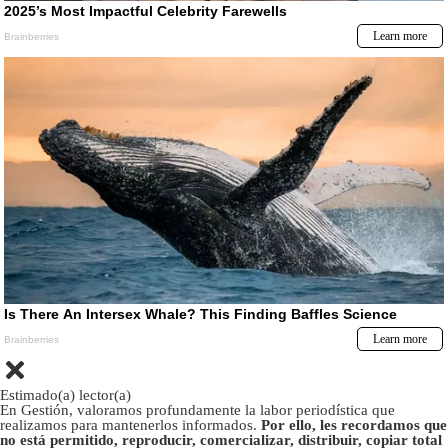
Estimado(a) lector(a)
En Gestión, valoramos profundamente la labor periodística que
realizamos para mantenerlos informados.
Por ello, les recordamos que
no está permitido, reproducir, comercializar, distribuir, copiar total