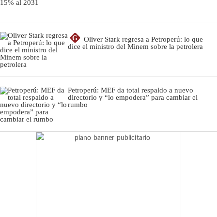
G
Oliver Stark regresa a Petroperú: lo que
dice el ministro del Minem sobre la petrolera
Petroperú: MEF da total respaldo a nuevo
directorio y “lo empodera” para cambiar el
rumbo