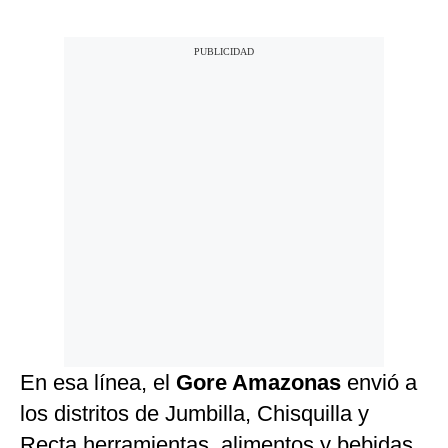
En esa línea, el
Gore Amazonas
envió a
los distritos de Jumbilla, Chisquilla y
Recta herramientas, alimentos y bebidas