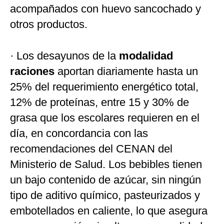
acompañados con huevo sancochado y
otros productos.
· Los desayunos de la
modalidad
raciones
aportan diariamente hasta un
25% del requerimiento energético total,
12% de proteínas, entre 15 y 30% de
grasa que los escolares requieren en el
día, en concordancia con las
recomendaciones del CENAN del
Ministerio de Salud. Los bebibles tienen
un bajo contenido de azúcar, sin ningún
tipo de aditivo químico, pasteurizados y
embotellados en caliente, lo que asegura