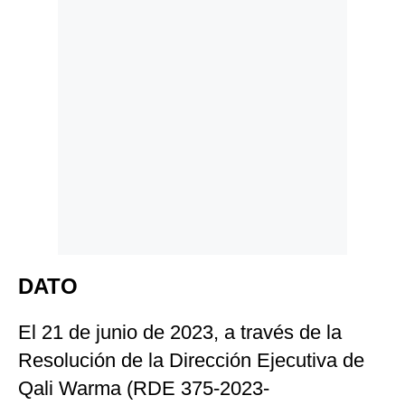
DATO
El 21 de junio de 2023, a través de la
Resolución de la Dirección Ejecutiva de
Qali Warma (RDE 375-2023-