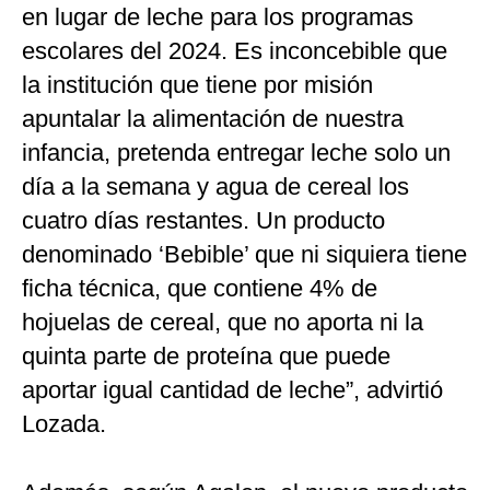
en lugar de leche para los programas
escolares del 2024. Es inconcebible que
la institución que tiene por misión
apuntalar la alimentación de nuestra
infancia, pretenda entregar leche solo un
día a la semana y agua de cereal los
cuatro días restantes. Un producto
denominado ‘Bebible’ que ni siquiera tiene
ficha técnica, que contiene 4% de
hojuelas de cereal, que no aporta ni la
quinta parte de proteína que puede
aportar igual cantidad de leche”, advirtió
Lozada.