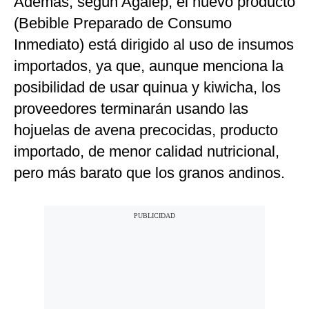
Además, según Agalep, el nuevo producto
(Bebible Preparado de Consumo
Inmediato) está dirigido al uso de insumos
importados, ya que, aunque menciona la
posibilidad de usar quinua y kiwicha, los
proveedores terminarán usando las
hojuelas de avena precocidas, producto
importado, de menor calidad nutricional,
pero más barato que los granos andinos.