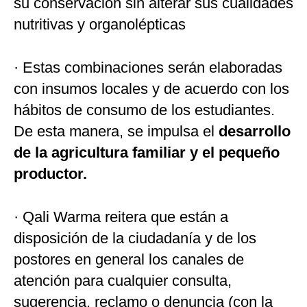
su conservación sin alterar sus cualidades
nutritivas y organolépticas
· Estas combinaciones serán elaboradas
con insumos locales y de acuerdo con los
hábitos de consumo de los estudiantes.
De esta manera, se impulsa el
desarrollo
de la agricultura familiar y el pequeño
productor.
· Qali Warma reitera que están a
disposición de la ciudadanía y de los
postores en general los canales de
atención para cualquier consulta,
sugerencia, reclamo o denuncia (con la