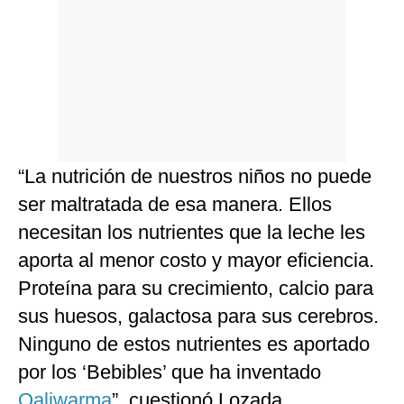
“La nutrición de nuestros niños no puede
ser maltratada de esa manera. Ellos
necesitan los nutrientes que la leche les
aporta al menor costo y mayor eficiencia.
Proteína para su crecimiento, calcio para
sus huesos, galactosa para sus cerebros.
Ninguno de estos nutrientes es aportado
por los ‘Bebibles’ que ha inventado
Qaliwarma
”, cuestionó Lozada.