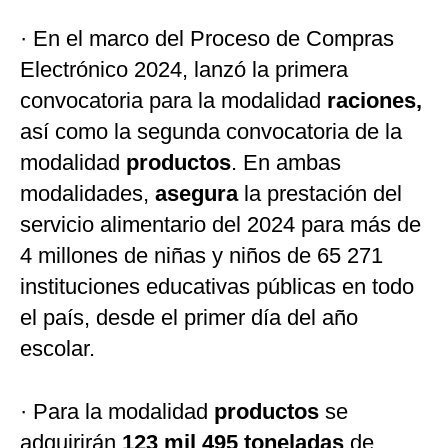
· En el marco del Proceso de Compras
Electrónico 2024, lanzó la primera
convocatoria para la modalidad
raciones,
así como la segunda convocatoria de la
modalidad
productos
. En ambas
modalidades,
asegura
la prestación del
servicio alimentario del 2024 para más de
4 millones de niñas y niños de 65 271
instituciones educativas públicas en todo
el país, desde el primer día del año
escolar.
· Para la modalidad
productos
se
adquirirán
123 mil 495 toneladas
de