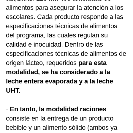
alimentos para asegurar la atención a los
escolares. Cada producto responde a las
especificaciones técnicas de alimentos
del programa, las cuales regulan su
calidad e inocuidad. Dentro de las
especificaciones técnicas de alimentos de
origen lácteo, requeridos
para esta
modalidad, se ha considerado a la
leche entera evaporada y a la leche
UHT.
·
En tanto, la modalidad raciones
consiste en la entrega de un producto
bebible y un alimento sólido (ambos ya