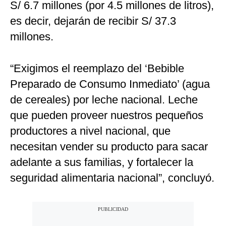
S/ 6.7 millones (por 4.5 millones de litros),
es decir, dejarán de recibir S/ 37.3
millones.
“Exigimos el reemplazo del ‘Bebible
Preparado de Consumo Inmediato’ (agua
de cereales) por leche nacional. Leche
que pueden proveer nuestros pequeños
productores a nivel nacional, que
necesitan vender su producto para sacar
adelante a sus familias, y fortalecer la
seguridad alimentaria nacional”, concluyó.