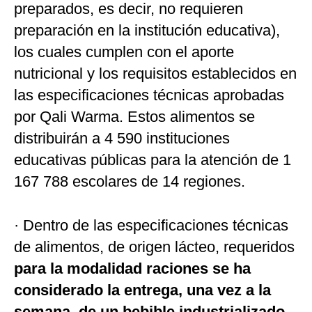
preparados, es decir, no requieren
preparación en la institución educativa),
los cuales cumplen con el aporte
nutricional y los requisitos establecidos en
las especificaciones técnicas aprobadas
por Qali Warma. Estos alimentos se
distribuirán a 4 590 instituciones
educativas públicas para la atención de 1
167 788 escolares de 14 regiones.
· Dentro de las especificaciones técnicas
de alimentos, de origen lácteo, requeridos
para la modalidad raciones se ha
considerado la entrega, una vez a la
semana, de un bebible industrializado