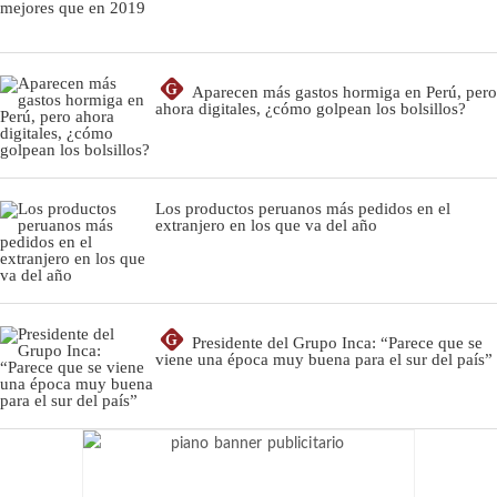
G
Aparecen más gastos hormiga en Perú, pero
ahora digitales, ¿cómo golpean los bolsillos?
Los productos peruanos más pedidos en el
extranjero en los que va del año
G
Presidente del Grupo Inca: “Parece que se
viene una época muy buena para el sur del país”