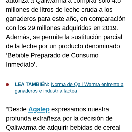
autoriza a Qaliwarma a comprar solo 4.5
millones de litros de leche cruda a los
ganaderos para este año, en comparación
con los 29 millones adquiridos en 2019.
Además, se permite la sustitución parcial
de la leche por un producto denominado
‘Bebible Preparado de Consumo
Inmediato’.
LEA TAMBIÉN:
Norma de Qali Warma enfrenta a
ganaderos e industria láctea
“Desde
Agalep
expresamos nuestra
profunda extrañeza por la decisión de
Qaliwarma de adquirir bebidas de cereal