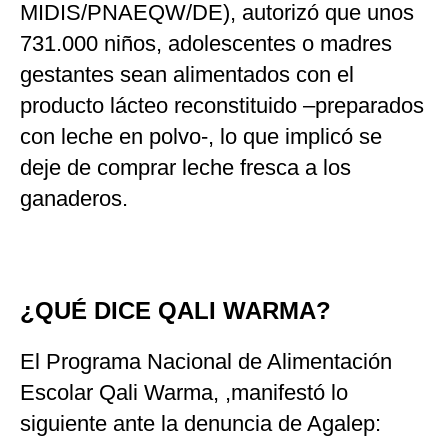
MIDIS/PNAEQW/DE), autorizó que unos
731.000 niños, adolescentes o madres
gestantes sean alimentados con el
producto lácteo reconstituido –preparados
con leche en polvo-, lo que implicó se
deje de comprar leche fresca a los
ganaderos.
¿QUÉ DICE QALI WARMA?
El Programa Nacional de Alimentación
Escolar Qali Warma, ,manifestó lo
siguiente ante la denuncia de Agalep: