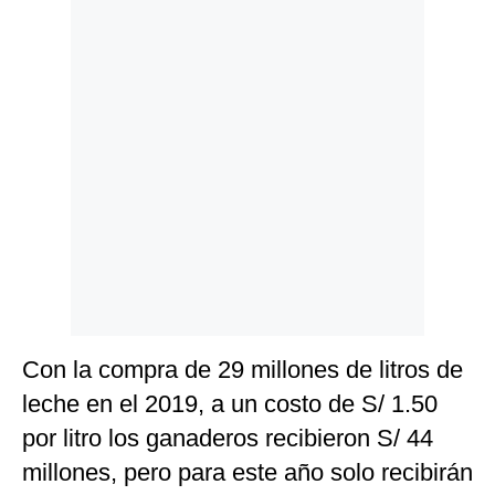
Con la compra de 29 millones de litros de
leche en el 2019, a un costo de S/ 1.50
por litro los ganaderos recibieron S/ 44
millones, pero para este año solo recibirán