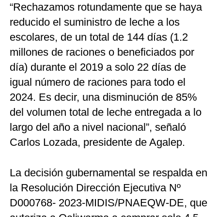
“Rechazamos rotundamente que se haya
reducido el suministro de leche a los
escolares, de un total de 144 días (1.2
millones de raciones o beneficiados por
día) durante el 2019 a solo 22 días de
igual número de raciones para todo el
2024. Es decir, una disminución de 85%
del volumen total de leche entregada a lo
largo del año a nivel nacional”, señaló
Carlos Lozada, presidente de Agalep.
La decisión gubernamental se respalda en
la Resolución Dirección Ejecutiva Nº
D000768- 2023-MIDIS/PNAEQW-DE, que