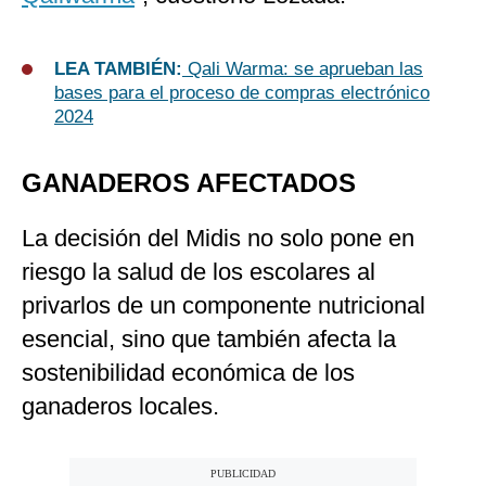
LEA TAMBIÉN:
Qali Warma: se aprueban las
bases para el proceso de compras electrónico
2024
GANADEROS AFECTADOS
La decisión del Midis no solo pone en
riesgo la salud de los escolares al
privarlos de un componente nutricional
esencial, sino que también afecta la
sostenibilidad económica de los
ganaderos locales.