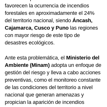
favorecen la ocurrencia de incendios
forestales en aproximadamente el 24%
del territorio nacional, siendo
Áncash,
Cajamarca, Cusco y Puno
las regiones
con mayor riesgo de este tipo de
desastres ecológicos.
Ante esta problemática, el
Ministerio del
Ambiente (Minam)
adopta un enfoque de
gestión del riesgo y lleva a cabo acciones
preventivas, como el monitoreo constante
de las condiciones del territorio a nivel
nacional que generan amenazas y
propician la aparición de incendios