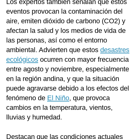
Los expertos también señalan que estos
eventos provocan la contaminación del
aire, emiten dióxido de carbono (CO2) y
afectan la salud y los medios de vida de
las personas, así como el entorno
ambiental. Advierten que estos
desastres
ecológicos
ocurren con mayor frecuencia
entre agosto y noviembre, especialmente
en la región andina, y que la situación
puede agravarse debido a los efectos del
fenómeno de
El Niño
, que provoca
cambios en la temperatura, vientos,
lluvias y humedad.
Destacan que las condiciones actuales