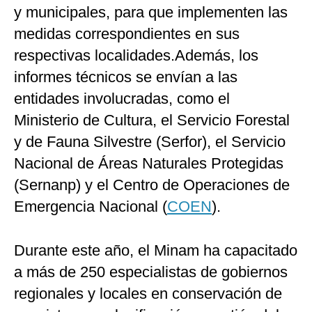
y municipales, para que implementen las
medidas correspondientes en sus
respectivas localidades.Además, los
informes técnicos se envían a las
entidades involucradas, como el
Ministerio de Cultura, el Servicio Forestal
y de Fauna Silvestre (Serfor), el Servicio
Nacional de Áreas Naturales Protegidas
(Sernanp) y el Centro de Operaciones de
Emergencia Nacional (
COEN
).
Durante este año, el Minam ha capacitado
a más de 250 especialistas de gobiernos
regionales y locales en conservación de