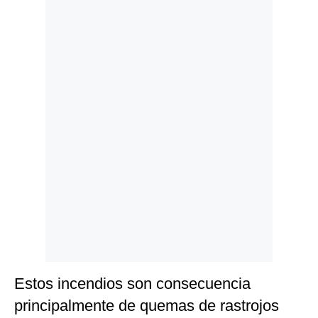
Politica
De
Cookies
Preguntas
Frecuentes
Estos incendios son consecuencia
principalmente de quemas de rastrojos