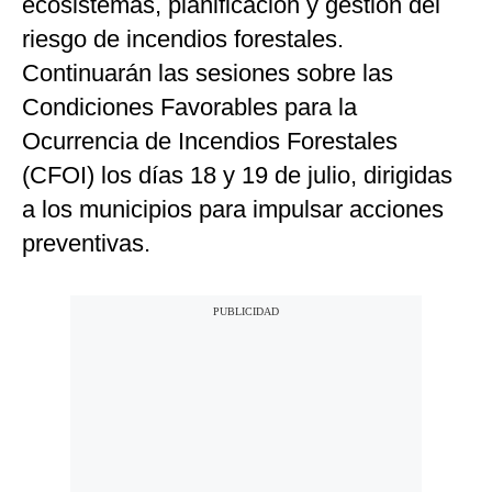
ecosistemas, planificación y gestión del
riesgo de incendios forestales.
Continuarán las sesiones sobre las
Condiciones Favorables para la
Ocurrencia de Incendios Forestales
(CFOI) los días 18 y 19 de julio, dirigidas
a los municipios para impulsar acciones
preventivas.