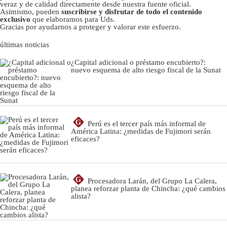
veraz y de calidad directamente desde nuestra fuente oficial.
Asimismo, pueden
suscribirse y disfrutar de todo el contenido
exclusivo
que elaboramos para Uds.
Gracias por ayudarnos a proteger y valorar este esfuerzo.
últimas noticias
¿Capital adicional o préstamo encubierto?:
nuevo esquema de alto riesgo fiscal de la Sunat
G
Perú es el tercer país más informal de
América Latina: ¿medidas de Fujimori serán
eficaces?
G
Procesadora Larán, del Grupo La Calera,
planea reforzar planta de Chincha: ¿qué cambios
alista?