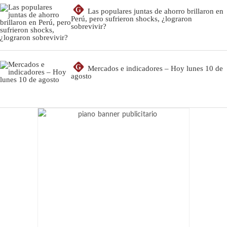
G
Las populares juntas de ahorro brillaron en
Perú, pero sufrieron shocks, ¿lograron
sobrevivir?
G
Mercados e indicadores – Hoy lunes 10 de
agosto