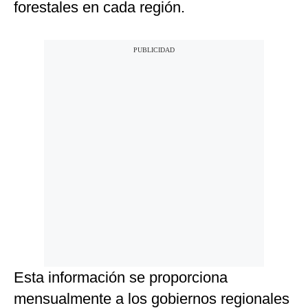
forestales en cada región.
Esta información se proporciona
mensualmente a los gobiernos regionales