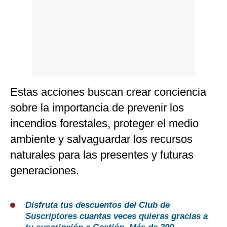
Estas acciones buscan crear conciencia
sobre la importancia de prevenir los
incendios forestales, proteger el medio
ambiente y salvaguardar los recursos
naturales para las presentes y futuras
generaciones.
Disfruta tus descuentos del Club de
Suscriptores cuantas veces quieras gracias a