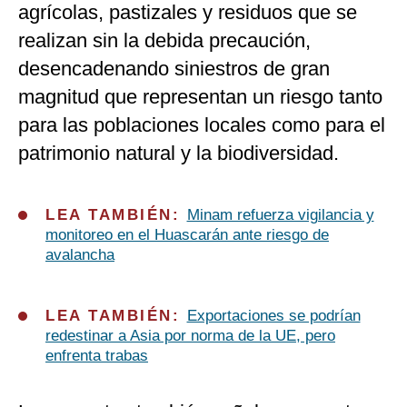
agrícolas, pastizales y residuos que se
realizan sin la debida precaución,
desencadenando siniestros de gran
magnitud que representan un riesgo tanto
para las poblaciones locales como para el
patrimonio natural y la biodiversidad.
LEA TAMBIÉN:
Minam refuerza vigilancia y
monitoreo en el Huascarán ante riesgo de
avalancha
LEA TAMBIÉN:
Exportaciones se podrían
redestinar a Asia por norma de la UE, pero
enfrenta trabas