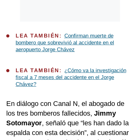
LEA TAMBIÉN:
Confirman muerte de
bombero que sobrevivió al accidente en el
aeropuerto Jorge Chávez
LEA TAMBIÉN:
¿Cómo va la investigación
fiscal a 7 meses del accidente en el Jorge
Chávez?
En diálogo con Canal N, el abogado de
los tres bomberos fallecidos,
Jimmy
Sotomayor
, señaló que “les han dado la
espalda con esta decisión”, al cuestionar