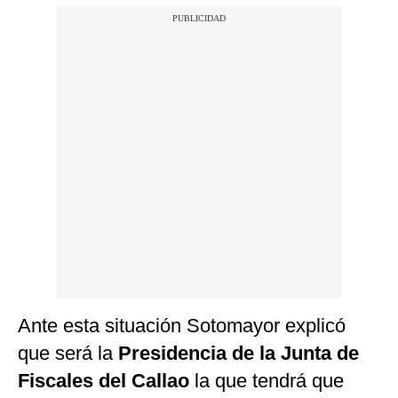
Ante esta situación Sotomayor explicó
que será la
Presidencia de la Junta de
Fiscales del Callao
la
que tendrá que