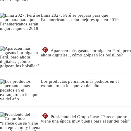
Lima 2027: Perú se prepara para que
Panamericanos serán mejores que en 2019
G
Aparecen más gastos hormiga en Perú, pero
ahora digitales, ¿cómo golpean los bolsillos?
Los productos peruanos más pedidos en el
extranjero en los que va del año
G
Presidente del Grupo Inca: “Parece que se
viene una época muy buena para el sur del país”