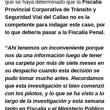
que se haya determinado que la
Fiscalía
Provincial Corporativa de Tránsito y
Seguridad Vial del Callao no es la
competente para indagar este caso, por
lo que debería pasar a la Fiscalía Penal.
“Ahí tenemos un inconveniente porque
nos da una información luego de tener
una carpeta por más de siete meses en
su despacho cuando esta decisión se
pudo tomar mucho antes. Recordamos
que esta investigación si bien comenzó
con los pilotos, y lo que se ha visto a lo
largo de la investigación y esta semana
tanto en Fiscalía y el Ministerio Público