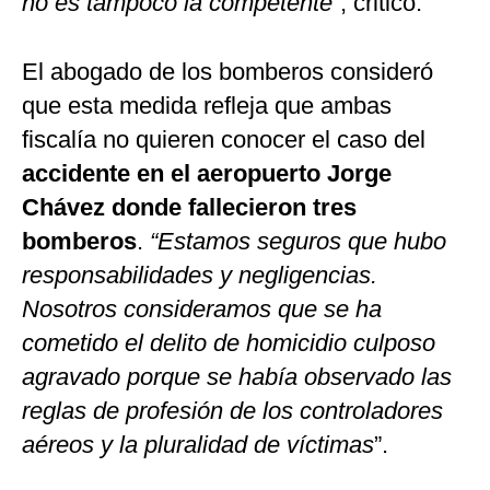
no es tampoco la competente”
, criticó.
El abogado de los bomberos consideró
que esta medida refleja que ambas
fiscalía no quieren conocer el caso del
accidente en el aeropuerto Jorge
Chávez donde fallecieron tres
bomberos
.
“Estamos seguros que hubo
responsabilidades y negligencias.
Nosotros consideramos que se ha
cometido el delito de homicidio culposo
agravado porque se había observado las
reglas de profesión de los controladores
aéreos y la pluralidad de víctimas
”.