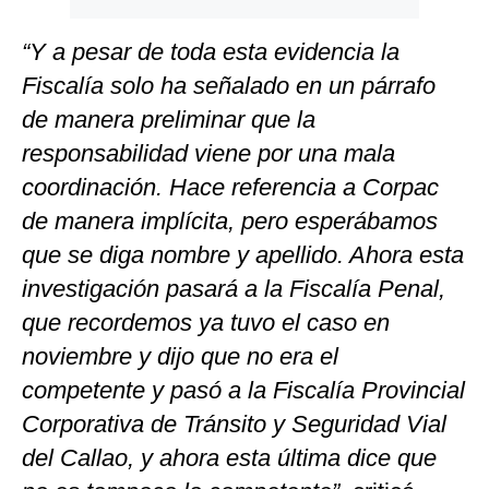
“Y a pesar de toda esta evidencia la
Fiscalía solo ha señalado en un párrafo
de manera preliminar que la
responsabilidad viene por una mala
coordinación. Hace referencia a Corpac
de manera implícita, pero esperábamos
que se diga nombre y apellido. Ahora esta
investigación pasará a la Fiscalía Penal,
que recordemos ya tuvo el caso en
noviembre y dijo que no era el
competente y pasó a la Fiscalía Provincial
Corporativa de Tránsito y Seguridad Vial
del Callao, y ahora esta última dice que