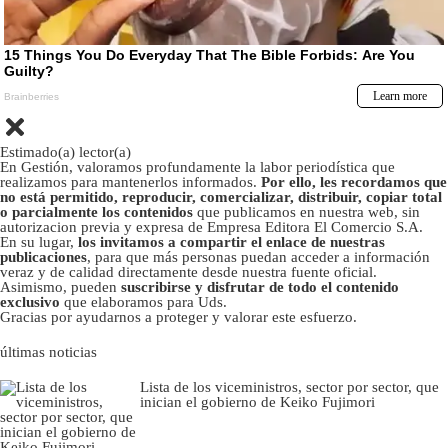
Estimado(a) lector(a)
En Gestión, valoramos profundamente la labor periodística que
realizamos para mantenerlos informados.
Por ello, les recordamos que
no está permitido, reproducir, comercializar, distribuir, copiar total
o parcialmente los contenidos
que publicamos en nuestra web, sin
autorizacion previa y expresa de Empresa Editora El Comercio S.A.
En su lugar,
los invitamos a compartir el enlace de nuestras
publicaciones
, para que más personas puedan acceder a información
veraz y de calidad directamente desde nuestra fuente oficial.
Asimismo, pueden
suscribirse y disfrutar de todo el contenido
exclusivo
que elaboramos para Uds.
Gracias por ayudarnos a proteger y valorar este esfuerzo.
últimas noticias
Lista de los viceministros, sector por sector, que
inician el gobierno de Keiko Fujimori