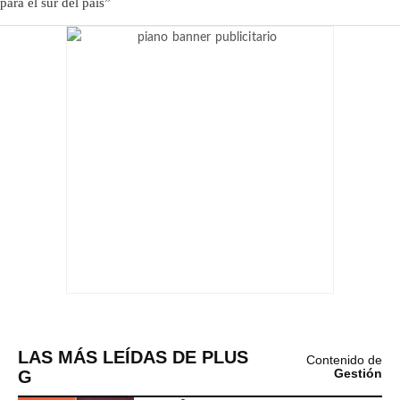
LAS MÁS LEÍDAS DE PLUS
Contenido de
G
Gestión