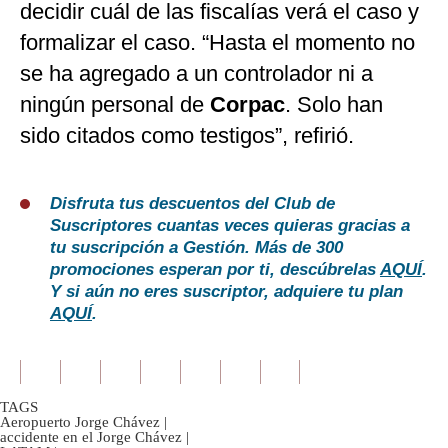
decidir cuál de las fiscalías verá el caso y
formalizar el caso. “Hasta el momento no
se ha agregado a un controlador ni a
ningún personal de
Corpac
. Solo han
sido citados como testigos”, refirió.
Disfruta tus descuentos del Club de
Suscriptores cuantas veces quieras gracias a
tu suscripción a Gestión. Más de 300
promociones esperan por ti, descúbrelas
AQUÍ
.
Y si aún no eres suscriptor, adquiere tu plan
AQUÍ
.
TAGS
Aeropuerto Jorge Chávez
|
accidente en el Jorge Chávez
|