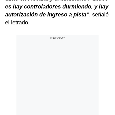
es hay controladores durmiendo, y hay
autorización de ingreso a pista”
, señaló
el letrado.