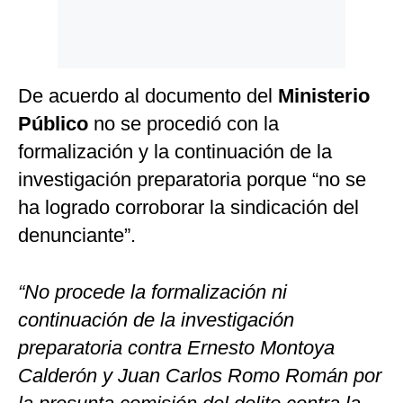
De acuerdo al documento del
Ministerio
Público
no se procedió con la
formalización y la continuación de la
investigación preparatoria porque “no se
ha logrado corroborar la sindicación del
denunciante”.
“No procede la formalización ni
continuación de la investigación
preparatoria contra Ernesto Montoya
Calderón y Juan Carlos Romo Román por