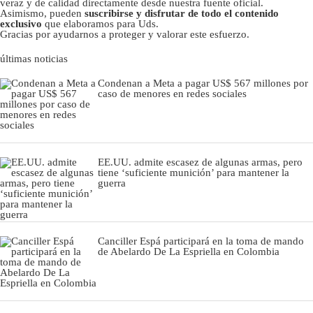
veraz y de calidad directamente desde nuestra fuente oficial.
Asimismo, pueden
suscribirse y disfrutar de todo el contenido
exclusivo
que elaboramos para Uds.
Gracias por ayudarnos a proteger y valorar este esfuerzo.
últimas noticias
Condenan a Meta a pagar US$ 567 millones por
caso de menores en redes sociales
EE.UU. admite escasez de algunas armas, pero
tiene ‘suficiente munición’ para mantener la
guerra
Canciller Espá participará en la toma de mando
de Abelardo De La Espriella en Colombia