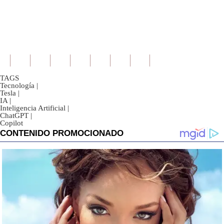
TAGS
Tecnología
|
Tesla
|
IA
|
Inteligencia Artificial
|
ChatGPT
|
Copilot