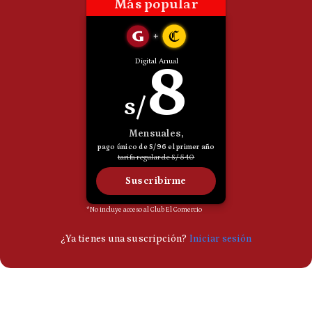
Politica
De
Cookies
Preguntas
Frecuentes