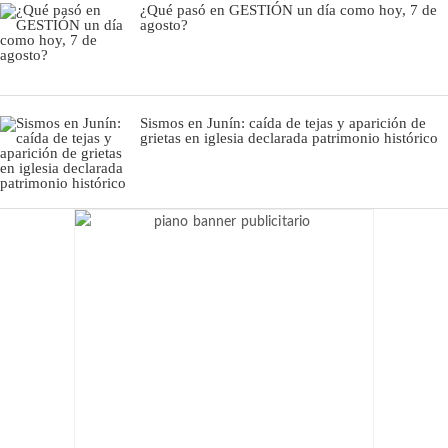
¿Qué pasó en GESTIÓN un día como hoy, 7 de
agosto?
Sismos en Junín: caída de tejas y aparición de
grietas en iglesia declarada patrimonio histórico