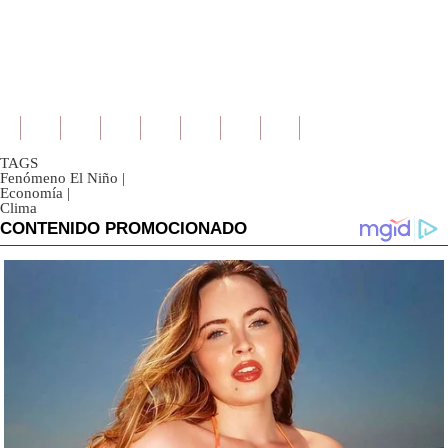
TAGS
Fenómeno El Niño
|
Economía
|
Clima