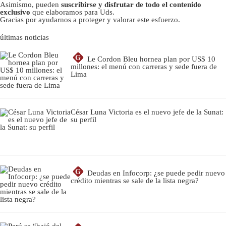
Asimismo, pueden
suscribirse y disfrutar de todo el contenido
exclusivo
que elaboramos para Uds.
Gracias por ayudarnos a proteger y valorar este esfuerzo.
últimas noticias
G
Le Cordon Bleu hornea plan por US$ 10
millones: el menú con carreras y sede fuera de
Lima
César Luna Victoria es el nuevo jefe de la Sunat:
su perfil
G
Deudas en Infocorp: ¿se puede pedir nuevo
crédito mientras se sale de la lista negra?