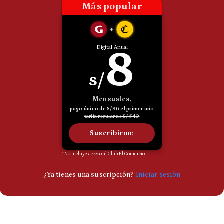
Politica
De
Cookies
Preguntas
Frecuentes