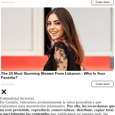
Estimado(a) lector(a)
En Gestión, valoramos profundamente la labor periodística que
realizamos para mantenerlos informados.
Por ello, les recordamos que
no está permitido, reproducir, comercializar, distribuir, copiar total
o parcialmente los contenidos
que publicamos en nuestra web, sin