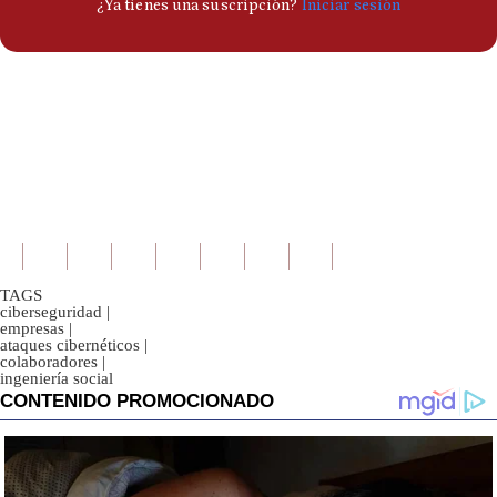
TAGS
ciberseguridad
|
empresas
|
ataques cibernéticos
|
colaboradores
|
ingeniería social