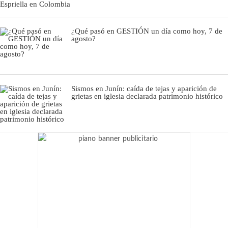
¿Qué pasó en GESTIÓN un día como hoy, 7 de
agosto?
Sismos en Junín: caída de tejas y aparición de
grietas en iglesia declarada patrimonio histórico