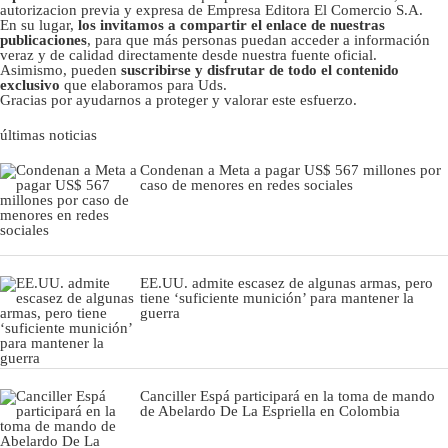
autorizacion previa y expresa de Empresa Editora El Comercio S.A.
En su lugar,
los invitamos a compartir el enlace de nuestras
publicaciones
, para que más personas puedan acceder a información
veraz y de calidad directamente desde nuestra fuente oficial.
Asimismo, pueden
suscribirse y disfrutar de todo el contenido
exclusivo
que elaboramos para Uds.
Gracias por ayudarnos a proteger y valorar este esfuerzo.
últimas noticias
Condenan a Meta a pagar US$ 567 millones por
caso de menores en redes sociales
EE.UU. admite escasez de algunas armas, pero
tiene ‘suficiente munición’ para mantener la
guerra
Canciller Espá participará en la toma de mando
de Abelardo De La Espriella en Colombia