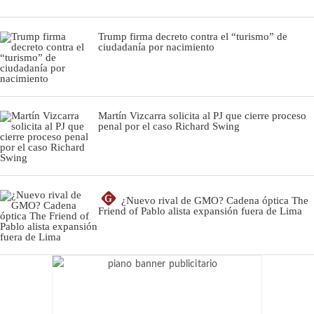
Trump firma decreto contra el “turismo” de
ciudadanía por nacimiento
Martín Vizcarra solicita al PJ que cierre proceso
penal por el caso Richard Swing
G
¿Nuevo rival de GMO? Cadena óptica The
Friend of Pablo alista expansión fuera de Lima