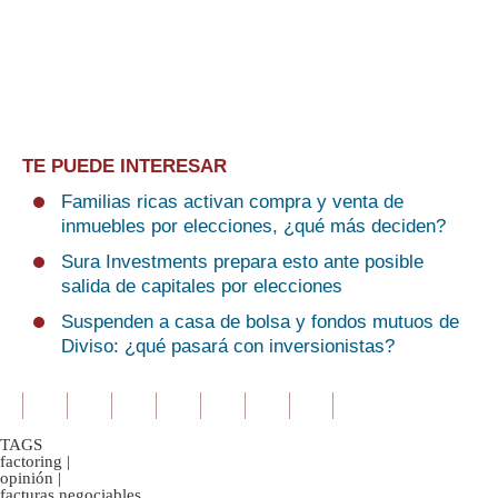
TE PUEDE INTERESAR
Familias ricas activan compra y venta de
inmuebles por elecciones, ¿qué más deciden?
Sura Investments prepara esto ante posible
salida de capitales por elecciones
Suspenden a casa de bolsa y fondos mutuos de
Diviso: ¿qué pasará con inversionistas?
TAGS
factoring
|
opinión
|
facturas negociables