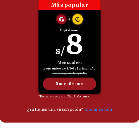
Politica
De
Cookies
Preguntas
Frecuentes