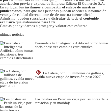
autorizacion previa y expresa de Empresa Editora El Comercio S.A.
En su lugar,
los invitamos a compartir el enlace de nuestras
publicaciones
, para que más personas puedan acceder a información
veraz y de calidad directamente desde nuestra fuente oficial.
Asimismo, pueden
suscribirse y disfrutar de todo el contenido
exclusivo
que elaboramos para Uds.
Gracias por ayudarnos a proteger y valorar este esfuerzo.
últimas noticias
Enséñale a tu Inteligencia Artificial cómo tomas
decisiones: tres cambios estructurales
G
La Calera, con 5.5 millones de gallinas,
evalúa nueva etapa de inversión post 2027
Los postres en Perú: un viaje por las notas de la
tentación y su maridaje