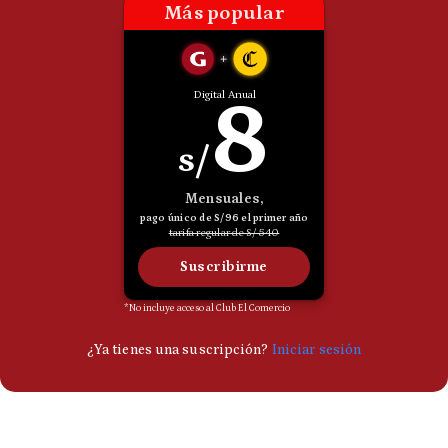
Politica
De
Cookies
Preguntas
Frecuentes