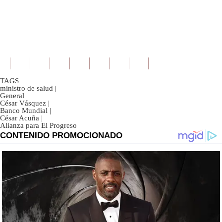
TAGS
ministro de salud
|
General
|
César Vásquez
|
Banco Mundial
|
César Acuña
|
Alianza para El Progreso