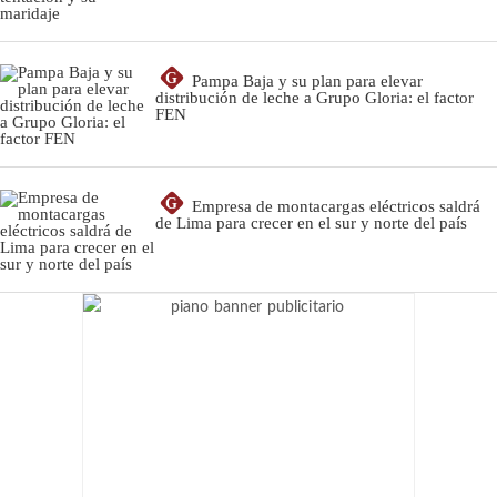
G
Pampa Baja y su plan para elevar
distribución de leche a Grupo Gloria: el factor
FEN
G
Empresa de montacargas eléctricos saldrá
de Lima para crecer en el sur y norte del país