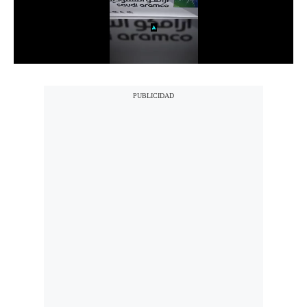
Politica
De
Cookies
Preguntas
Frecuentes