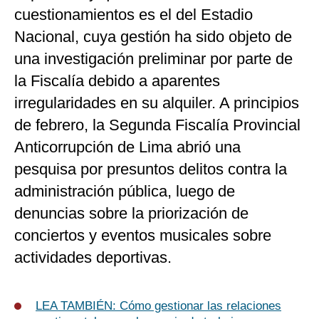
cuestionamientos es el del Estadio
Nacional, cuya gestión ha sido objeto de
una investigación preliminar por parte de
la Fiscalía debido a aparentes
irregularidades en su alquiler. A principios
de febrero, la Segunda Fiscalía Provincial
Anticorrupción de Lima abrió una
pesquisa por presuntos delitos contra la
administración pública, luego de
denuncias sobre la priorización de
conciertos y eventos musicales sobre
actividades deportivas.
LEA TAMBIÉN: Cómo gestionar las relaciones