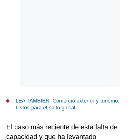
LEA TAMBIÉN: Comercio exterior y turismo:
Listos para el salto global
El caso más reciente de esta falta de
capacidad y que ha levantado