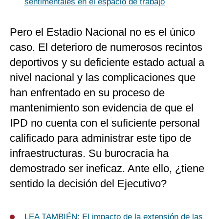
sentimentales en el espacio de trabajo
Pero el Estadio Nacional no es el único
caso. El deterioro de numerosos recintos
deportivos y su deficiente estado actual a
nivel nacional y las complicaciones que
han enfrentado en su proceso de
mantenimiento son evidencia de que el
IPD no cuenta con el suficiente personal
calificado para administrar este tipo de
infraestructuras. Su burocracia ha
demostrado ser ineficaz. Ante ello, ¿tiene
sentido la decisión del Ejecutivo?
LEA TAMBIÉN: El impacto de la extensión de las