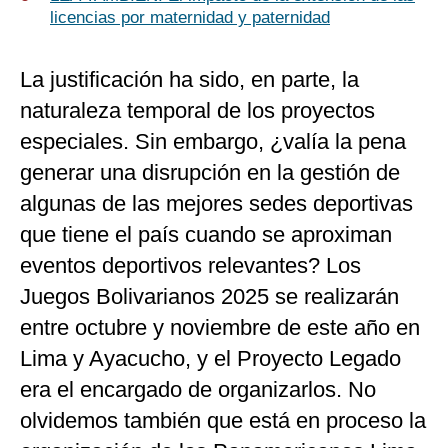
licencias por maternidad y paternidad
La justificación ha sido, en parte, la
naturaleza temporal de los proyectos
especiales. Sin embargo, ¿valía la pena
generar una disrupción en la gestión de
algunas de las mejores sedes deportivas
que tiene el país cuando se aproximan
eventos deportivos relevantes? Los
Juegos Bolivarianos 2025 se realizarán
entre octubre y noviembre de este año en
Lima y Ayacucho, y el Proyecto Legado
era el encargado de organizarlos. No
olvidemos también que está en proceso la