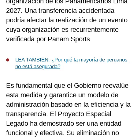
organización de los Panamericanos Lima
2027. Una transferencia accidentada
podría afectar la realización de un evento
cuya organización es recurrentemente
verificada por Panam Sports.
LEA TAMBIÉN: ¿Por qué la mayoría de peruanos
no está asegurada?
Es fundamental que el Gobierno reevalúe
esta medida y garantice un modelo de
administración basado en la eficiencia y la
transparencia. El Proyecto Especial
Legado ha demostrado ser una entidad
funcional y efectiva. Su eliminación no