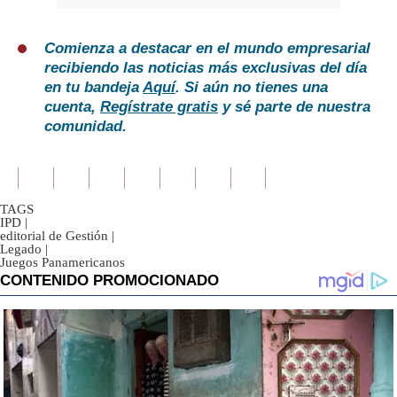
Comienza a destacar en el mundo empresarial
recibiendo las noticias más exclusivas del día
en tu bandeja
Aquí
. Si aún no tienes una
cuenta,
Regístrate gratis
y sé parte de nuestra
comunidad.
TAGS
IPD
|
editorial de Gestión
|
Legado
|
Juegos Panamericanos