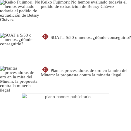
Keiko Fujimori: No hemos evaluado todavía el
pedido de extradición de Betssy Chávez
G
SOAT a S/50 o menos, ¿dónde conseguirlo?
G
Plantas procesadoras de oro en la mira del
Minem: la propuesta contra la minería ilegal