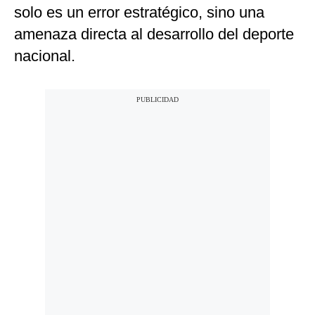
solo es un error estratégico, sino una
amenaza directa al desarrollo del deporte
nacional.