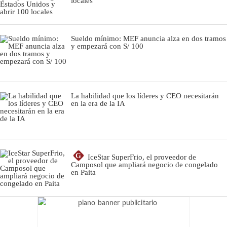
locales
Sueldo mínimo: MEF anuncia alza en dos tramos
y empezará con S/ 100
La habilidad que los líderes y CEO necesitarán
en la era de la IA
G
IceStar SuperFrio, el proveedor de
Camposol que ampliará negocio de congelado
en Paita