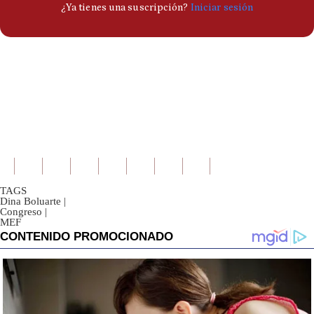
TAGS
Dina Boluarte
|
Congreso
|
MEF