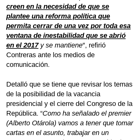
creen en la necesidad de que se
plantee una reforma política que
permita cerrar de una vez por toda esa
ventana de inestabilidad que se abrió
en el 2017
y se mantiene
″, refirió
Contreras ante los medios de
comunicación.
Detalló que se tiene que revisar los temas
de la posibilidad de la vacancia
presidencial y el cierre del Congreso de la
República. “
Como ha señalado el premier
(Alberto Otárola) vamos a tener que tomar
cartas en el asunto, trabajar en un