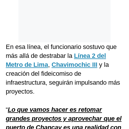
En esa línea, el funcionario sostuvo que
más allá de destrabar la
Línea 2 del
Metro de Lima
,
Chavimochic III
y la
creación del fideicomiso de
infraestructura, seguirán impulsando más
proyectos.
“
Lo que vamos hacer es retomar
grandes proyectos y aprovechar que el
puerto de Chancay es una realidad con