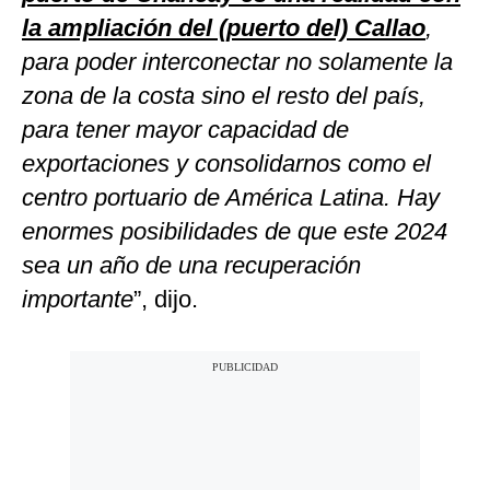
la ampliación del (puerto del) Callao
,
para poder interconectar no solamente la
zona de la costa sino el resto del país,
para tener mayor capacidad de
exportaciones y consolidarnos como el
centro portuario de América Latina. Hay
enormes posibilidades de que este 2024
sea un año de una recuperación
importante
”, dijo.