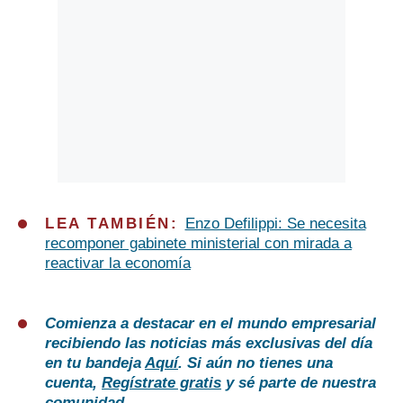
LEA TAMBIÉN:
Enzo Defilippi: Se necesita
recomponer gabinete ministerial con mirada a
reactivar la economía
Comienza a destacar en el mundo empresarial
recibiendo las noticias más exclusivas del día
en tu bandeja
Aquí
. Si aún no tienes una
cuenta,
Regístrate gratis
y sé parte de nuestra
comunidad.