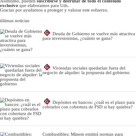
Asimismo, pueden
suscribirse y disfrutar de todo el contenido
exclusivo
que elaboramos para Uds.
Gracias por ayudarnos a proteger y valorar este esfuerzo.
últimas noticias
G
Deuda de Gobierno se vuelve más atractiva
para inversionistas, ¿cuánto se gana?
G
Viviendas sociales quedarían fuera del
negocio de alquiler: la propuesta del gobierno
G
Depósitos en bancos: ¿cuál es el plazo para
cobrarlos con cobertura de FSD si hay quiebra?
Combustibles: Minem emitirá normas para