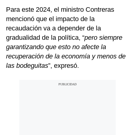
Para este 2024, el ministro Contreras
mencionó que el impacto de la
recaudación va a depender de la
gradualidad de la política, “
pero siempre
garantizando que esto no afecte la
recuperación de la economía y menos de
las bodeguitas
”, expresó.