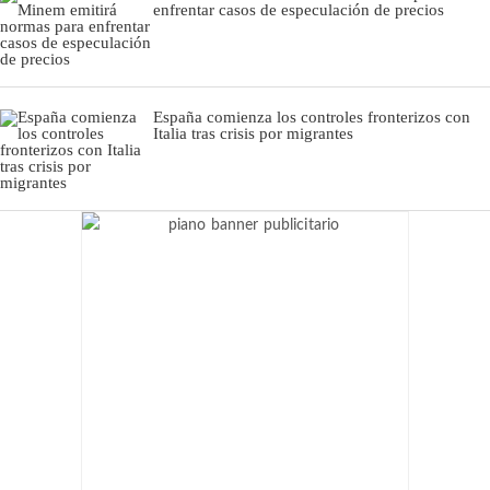
enfrentar casos de especulación de precios
España comienza los controles fronterizos con
Italia tras crisis por migrantes