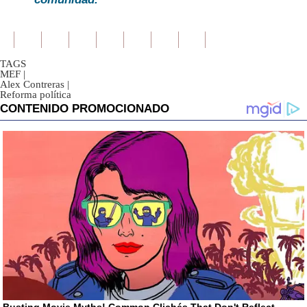
TAGS
MEF
|
Alex Contreras
|
Reforma política