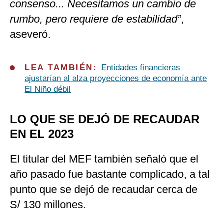
consenso... Necesitamos un cambio de
rumbo, pero requiere de estabilidad”
,
aseveró.
LEA TAMBIÉN:
Entidades financieras
ajustarían al alza proyecciones de economía ante
El Niño débil
LO QUE SE DEJÓ DE RECAUDAR
EN EL 2023
El titular del MEF también señaló que el
año pasado fue bastante complicado, a tal
punto que se dejó de recaudar cerca de
S/ 130 millones.