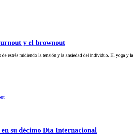
 burnout y el brownout
 de estrés midiendo la tensión y la ansiedad del individuo. El yoga y la
o en su décimo Día Internacional