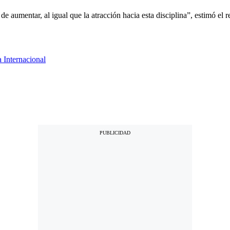
aumentar, al igual que la atracción hacia esta disciplina”, estimó el re