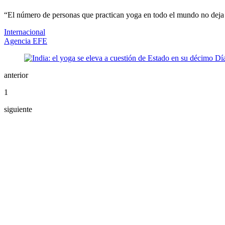
“El número de personas que practican yoga en todo el mundo no deja de 
Internacional
Agencia EFE
anterior
1
siguiente