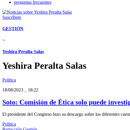
preguntas frecuentes
Suscríbete
GESTIÓN
>
Yeshira Peralta Salas
Yeshira Peralta Salas
Política
18/08/2023
_
18:22
Soto: Comisión de Ética solo puede investi
El presidente del Congreso hizo su descargo sobre los diferentes cuest
Política
Redacción Gestión