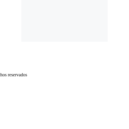
chos reservados