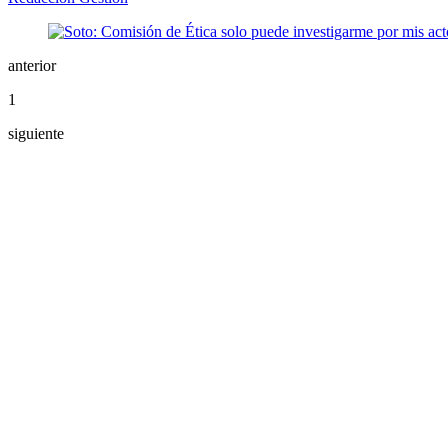
anterior
1
siguiente