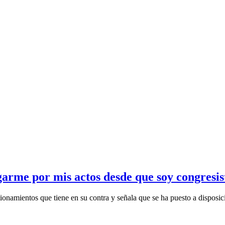
garme por mis actos desde que soy congresis
ionamientos que tiene en su contra y señala que se ha puesto a disposici