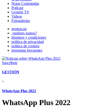
Notas Contratadas
Podcast
Gestión TV
Videos
Fotogalerías
gestion.pe
¿quiénes somos?
términos y condiciones
política de privacidad
politica de cookies
preguntas frecuentes
Suscríbete
GESTIÓN
>
WhatsApp Plus 2022
WhatsApp Plus 2022