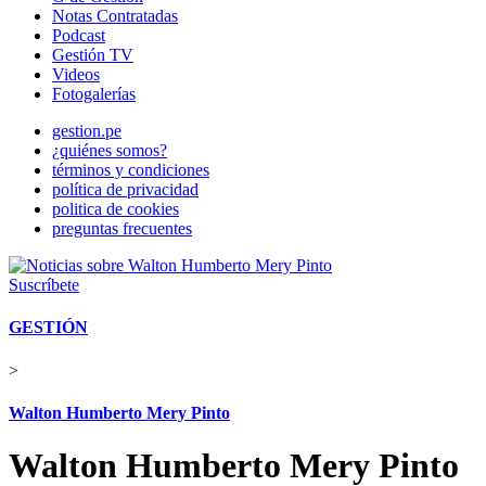
Notas Contratadas
Podcast
Gestión TV
Videos
Fotogalerías
gestion.pe
¿quiénes somos?
términos y condiciones
política de privacidad
politica de cookies
preguntas frecuentes
Suscríbete
GESTIÓN
>
Walton Humberto Mery Pinto
Walton Humberto Mery Pinto