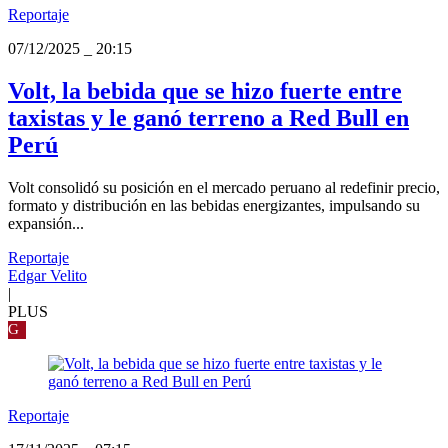
Reportaje
07/12/2025
_
20:15
Volt, la bebida que se hizo fuerte entre
taxistas y le ganó terreno a Red Bull en
Perú
Volt consolidó su posición en el mercado peruano al redefinir precio,
formato y distribución en las bebidas energizantes, impulsando su
expansión...
Reportaje
Edgar Velito
|
PLUS
G
Reportaje