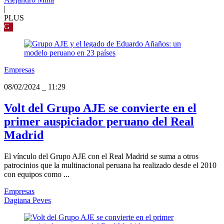
|
PLUS
G
Empresas
08/02/2024
_
11:29
Volt del Grupo AJE se convierte en el
primer auspiciador peruano del Real
Madrid
El vínculo del Grupo AJE con el Real Madrid se suma a otros
patrocinios que la multinacional peruana ha realizado desde el 2010
con equipos como ...
Empresas
Dagiana Peves