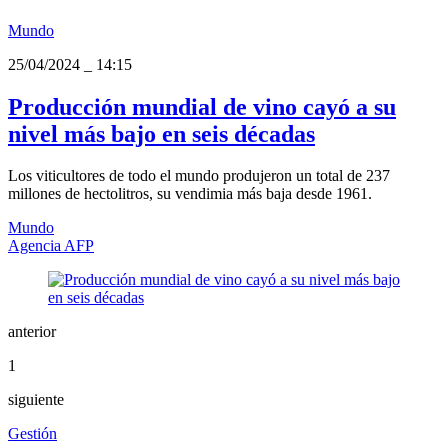
Mundo
25/04/2024
_
14:15
Producción mundial de vino cayó a su
nivel más bajo en seis décadas
Los viticultores de todo el mundo produjeron un total de 237
millones de hectolitros, su vendimia más baja desde 1961.
Mundo
Agencia AFP
anterior
1
siguiente
Gestión