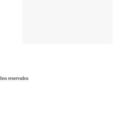
chos reservados