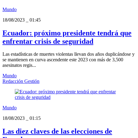
Mundo
18/08/2023
_
01:45
Ecuador: próximo presidente tendrá que
enfrentar crisis de seguridad
Las estadísticas de muertes violentas llevan dos años duplicándose y
se mantienen en curva ascendente este 2023 con más de 3,500
asesinatos regis...
Mundo
Redacción Gestión
Mundo
18/08/2023
_
01:15
Las diez claves de las elecciones de