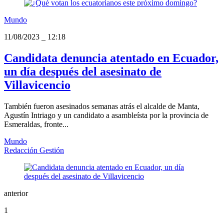
Mundo
11/08/2023
_
12:18
Candidata denuncia atentado en Ecuador,
un día después del asesinato de
Villavicencio
También fueron asesinados semanas atrás el alcalde de Manta,
Agustín Intriago y un candidato a asambleísta por la provincia de
Esmeraldas, fronte...
Mundo
Redacción Gestión
anterior
1