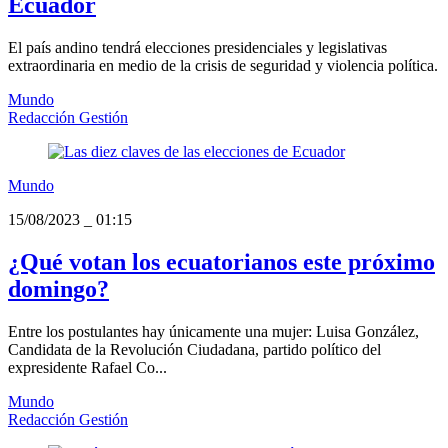
Ecuador
El país andino tendrá elecciones presidenciales y legislativas
extraordinaria en medio de la crisis de seguridad y violencia política.
Mundo
Redacción Gestión
Mundo
15/08/2023
_
01:15
¿Qué votan los ecuatorianos este próximo
domingo?
Entre los postulantes hay únicamente una mujer: Luisa González,
Candidata de la Revolución Ciudadana, partido político del
expresidente Rafael Co...
Mundo
Redacción Gestión